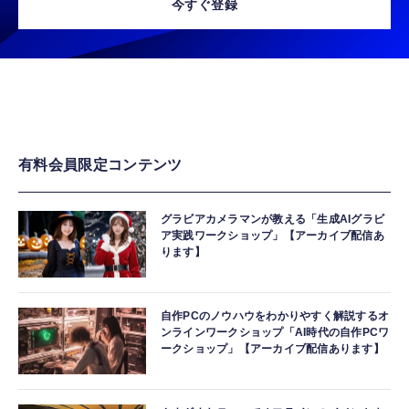
今すぐ登録
有料会員限定コンテンツ
グラビアカメラマンが教える「生成AIグラビ
ア実践ワークショップ」【アーカイブ配信あ
ります】
自作PCのノウハウをわかりやすく解説するオ
ンラインワークショップ「AI時代の自作PCワ
ークショップ」【アーカイブ配信あります】