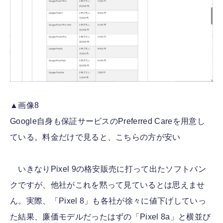
▲画像8
Google自身も保証サービスのPreferred Careを用意し
ている。料金だけで見ると、こちらの方が安い
いきなりPixel 9の格安販売に打って出たソフトバン
クですが、他社がこれを黙って見ているとは思えませ
ん。実際、「Pixel 8」も各社が徐々に値下げしていっ
た結果、廉価モデルだったはずの「Pixel 8a」と横並び