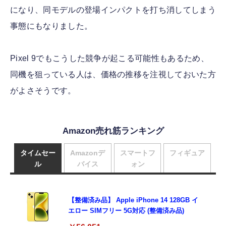
になり、同モデルの登場インパクトを打ち消してしまう
事態にもなりました。
Pixel 9でもこうした競争が起こる可能性もあるため、
同機を狙っている人は、価格の推移を注視しておいた方
がよさそうです。
Amazon売れ筋ランキング
タイムセー
Amazonデ
スマートフ
フィギュア
ル
バイス
ォン
【整備済み品】 Apple iPhone 14 128GB イ
エロー SIMフリー 5G対応 (整備済み品)