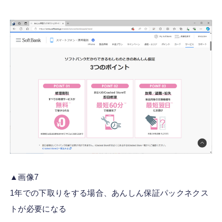
▲画像7
1年での下取りをする場合、あんしん保証パックネクス
トが必要になる