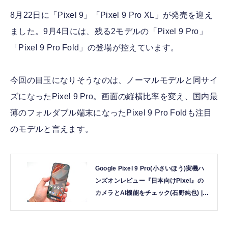
8月22日に「Pixel 9」「Pixel 9 Pro XL」が発売を迎え
ました。9月4日には、残る2モデルの「Pixel 9 Pro」
「Pixel 9 Pro Fold」の登場が控えています。
今回の目玉になりそうなのは、ノーマルモデルと同サイ
ズになったPixel 9 Pro。画面の縦横比率を変え、国内最
薄のフォルダブル端末になったPixel 9 Pro Foldも注目
のモデルと言えます。
Google Pixel 9 Pro(小さいほう)実機ハ
ンズオンレビュー『日本向けPixel』の
カメラとAI機能をチェック(石野純也) |
テクノエッジ TechnoEdge