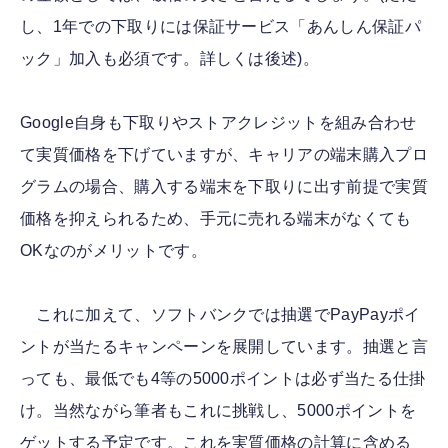
し、1年での下取りには保証サービス「あんしん保証パ
ック」加入も必須です。詳しくは後述)。
Google自身も下取りやストアクレジットを組み合わせ
て実質価格を下げていますが、キャリアの端末購入プロ
グラムの場合、購入する端末を下取りに出す前提で実質
価格を抑えられるため、手元に売れる端末がなくても
OKなのがメリットです。
これに加えて、ソフトバンクでは抽選でPayPayポイ
ントが当たるキャンペーンを展開しています。抽選と言
っても、最低でも4等の5000ポイントは必ず当たる仕掛
け。当然ながら筆者もこれに挑戦し、5000ポイントを
ゲットする予定です。これを実質価格の計算に含める