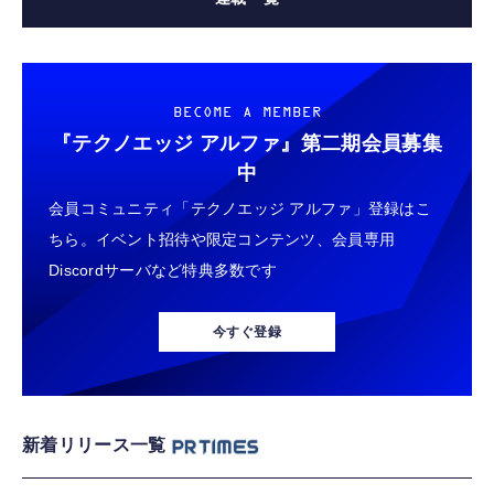
BECOME A MEMBER
『テクノエッジ アルファ』
第二期会員募集
中
会員コミュニティ「テクノエッジ アルファ」登録はこ
ちら。イベント招待や限定コンテンツ、会員専用
Discordサーバなど特典多数です
今すぐ登録
新着リリース一覧