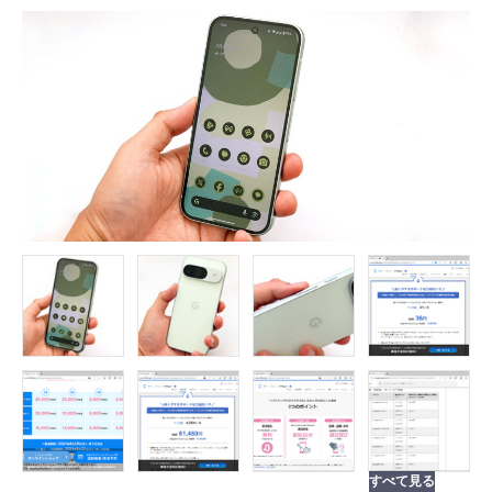
FOLLOW US