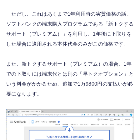
ただし、これはあくまで1年利用時の実質価格の話。
ソフトバンクの端末購入プログラムである「新トクする
サポート（プレミアム）」を利用し、1年後に下取りを
した場合に適用される本体代金のみがこの価格です。
また、新トクするサポート（プレミアム）の場合、1年
での下取りには端末代とは別の「早トクオプション」と
いう料金がかかるため、追加で1万9800円の支払いが必
要になります。