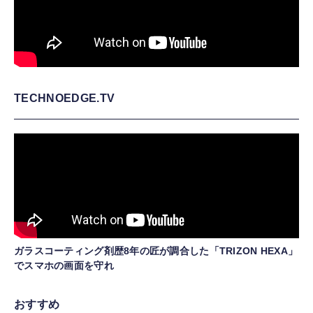
TECHNOEDGE.TV
ガラスコーティング剤歴8年の匠が調合した「TRIZON HEXA」
でスマホの画面を守れ
おすすめ