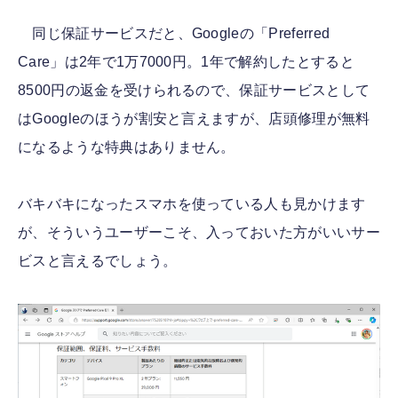
同じ保証サービスだと、Googleの「Preferred
Care」は2年で1万7000円。1年で解約したとすると
8500円の返金を受けられるので、保証サービスとして
はGoogleのほうが割安と言えますが、店頭修理が無料
になるような特典はありません。
バキバキになったスマホを使っている人も見かけます
が、そういうユーザーこそ、入っておいた方がいいサー
ビスと言えるでしょう。