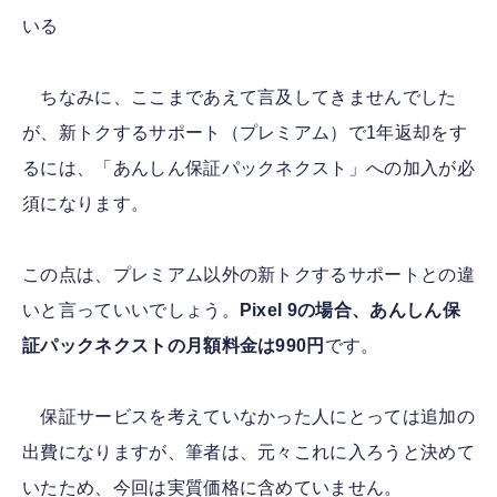
いる
ちなみに、ここまであえて言及してきませんでした
が、新トクするサポート（プレミアム）で1年返却をす
るには、「あんしん保証パックネクスト」への加入が必
須になります。
この点は、プレミアム以外の新トクするサポートとの違
いと言っていいでしょう。
Pixel 9の場合、あんしん保
証パックネクストの月額料金は990円
です。
保証サービスを考えていなかった人にとっては追加の
出費になりますが、筆者は、元々これに入ろうと決めて
いたため、今回は実質価格に含めていません。