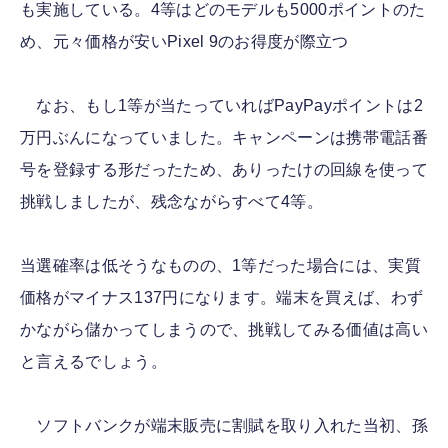
も実施している。4等はどのモデルも5000ポイントのた
め、元々価格が安いPixel 9のお得度が際立つ
なお、もし1等が当たっていればPayPayポイントは2
万円ぶんになっていました。キャンペーンは携帯電話番
号を登録する形だったため、ありったけの回線を使って
挑戦しましたが、残念ながらすべて4等。
当選確率は低そうなものの、1等だった場合には、実質
価格がマイナス137円になります。端末を買えば、わず
かながら儲かってしまうので、挑戦してみる価値は高い
と言えるでしょう。
ソフトバンクが端末販売に割賦を取り入れた当初、孫