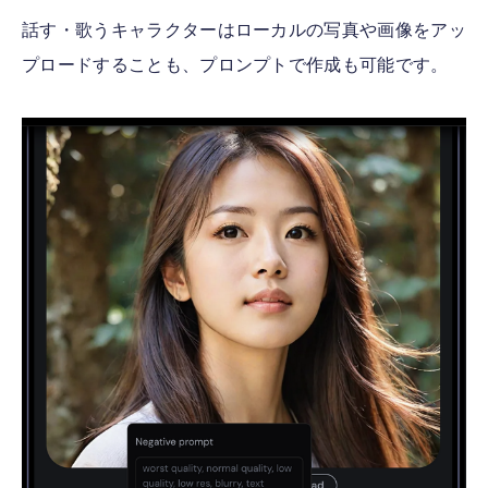
話す・歌うキャラクターはローカルの写真や画像をアッ
プロードすることも、プロンプトで作成も可能です。