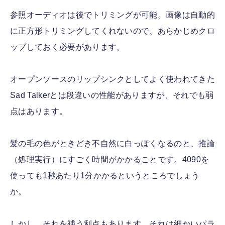
参照オーディオは後でトリミングが可能。画像は自動的
に正方形トリミングしてくれないので、あらかじめクロ
ップしておく必要があります。
オープンソースのリップシンクとしてよく使われてきた
Sad Talkerとは段違いの性能がありますが、それでも弱
点はあります。
髪の毛の色がときどき不自然に白っぽくなるのと、推論
（処理実行）にすごく時間がかかることです。4090を
使っても1秒あたり1分かかるというところでしょう
か。
しかし、それを補う利点もあります。それは細かいパラ