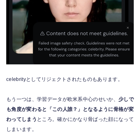
celebrityとしてリジェクトされたものもあります。
もう一つは、学習データが欧米系中心のせいか、
少しで
も角度が変わると「この人誰？」となるように骨格が変
わってしまう
ところ。確かにかなり骨ばった顔になって
しまいます。