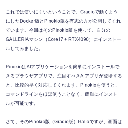
これでは使いにくいということで、Gradioで動くよう
にしたDocker版とPinokio版を有志の方が公開してくれ
ています。今回はそのPinokio版を使って、自分の
GALLERIAマシン（Core i7 + RTX4090）にインストー
ルしてみました。
PinokioはAIアプリケーションを簡単にインストールで
きるブラウザアプリで、注目すべきAIアプリが登場する
と、比較的早く対応してくれます。Pinokioを使うと、
コマンドラインをほぼ使うことなく、簡単にインストー
ルが可能です。
さて、そのPinokio版（Gradio版）Halloですが、画面は