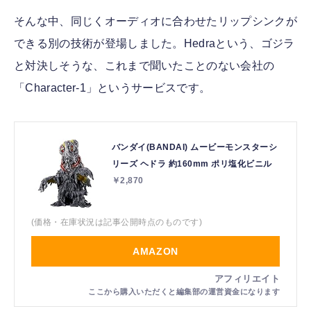
そんな中、同じくオーディオに合わせたリップシンクが
できる別の技術が登場しました。Hedraという、ゴジラ
と対決しそうな、これまで聞いたことのない会社の
「Character-1」というサービスです。
バンダイ(BANDAI) ムービーモンスターシ
リーズ ヘドラ 約160mm ポリ塩化ビニル
￥2,870
(価格・在庫状況は記事公開時点のものです)
AMAZON