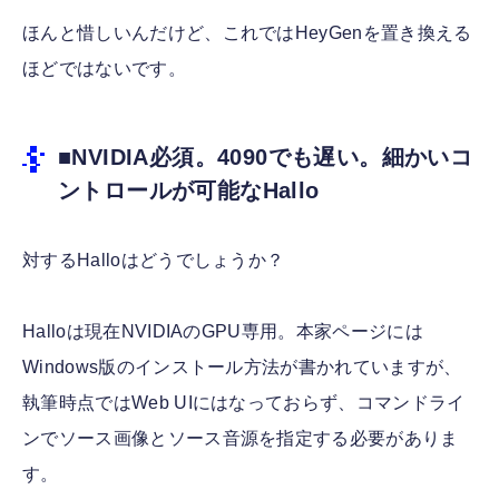
ほんと惜しいんだけど、これではHeyGenを置き換える
ほどではないです。
■NVIDIA必須。4090でも遅い。細かいコ
ントロールが可能なHallo
対するHalloはどうでしょうか？
Halloは現在NVIDIAのGPU専用。本家ページには
Windows版のインストール方法が書かれていますが、
執筆時点ではWeb UIにはなっておらず、コマンドライ
ンでソース画像とソース音源を指定する必要がありま
す。