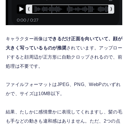
キャラクター画像は
できるだけ正面を向いていて、顔が
大きく写っているものが推奨
されています。アップロー
ドすると顔周辺が正方形に自動クロップされるので、前
処理は不要です。
ファイルフォーマットはJPEG、PNG、WebPのいずれ
かで、サイズは10MB以下。
結果、たしかに感情豊かに表現してくれますし、髪の毛
も手などの動きも違和感はありません。ただ、2つの点