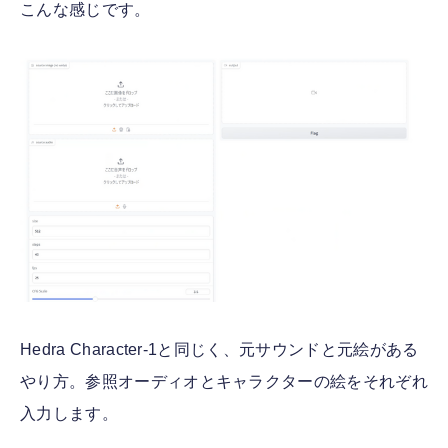
こんな感じです。
Hedra Character-1と同じく、元サウンドと元絵がある
やり方。参照オーディオとキャラクターの絵をそれぞれ
入力します。