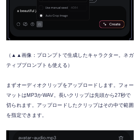
（▲▲画像：プロンプトで生成したキャラクター。ネガ
ティブプロンプトも使える）
まずオーディオクリップをアップロードします。フォー
マットはMP3かWAV。長いクリップは先頭から27秒で
切られます。アップロードしたクリップはその中で範囲
を指定できます。