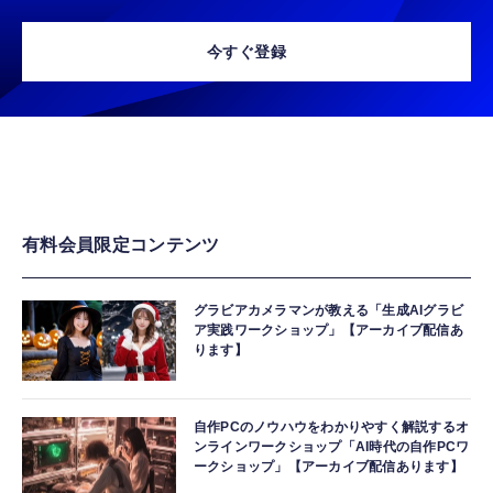
今すぐ登録
有料会員限定コンテンツ
グラビアカメラマンが教える「生成AIグラビ
ア実践ワークショップ」【アーカイブ配信あ
ります】
自作PCのノウハウをわかりやすく解説するオ
ンラインワークショップ「AI時代の自作PCワ
ークショップ」【アーカイブ配信あります】