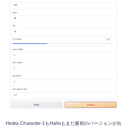
Hedra Character-1もHalloもまだ最初のバージョンが出