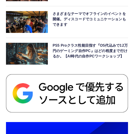
さまざまなテーマでオフラインのイベントを
開催。ディスコードでコミュニケーションも
できます
PS5 Proクラス性能目指す『OS代込みで12万
円のゲーミング自作PC』はどの程度まで行け
るか。【AI時代の自作PCワークショップ】