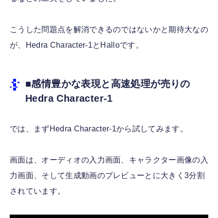
こうした問題点を解消できるのではないかと期待大なの
が、Hedra Character-1とHalloです。
■感情豊かな表現と高速処理が売りの
Hedra Character-1
では、まずHedra Character-1から試してみます。
画面は、オーディオの入力画面、キャラクター画像の入
力画面、そして生成動画のプレビューとに大きく3分割
されています。