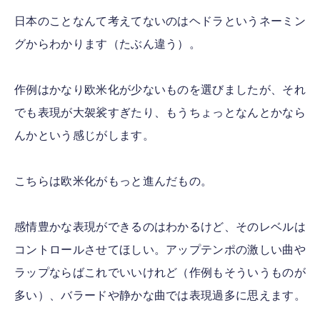
日本のことなんて考えてないのはヘドラというネーミン
グからわかります（たぶん違う）。
作例はかなり欧米化が少ないものを選びましたが、それ
でも表現が大袈裟すぎたり、もうちょっとなんとかなら
んかという感じがします。
こちらは欧米化がもっと進んだもの。
感情豊かな表現ができるのはわかるけど、そのレベルは
コントロールさせてほしい。アップテンポの激しい曲や
ラップならばこれでいいけれど（作例もそういうものが
多い）、バラードや静かな曲では表現過多に思えます。