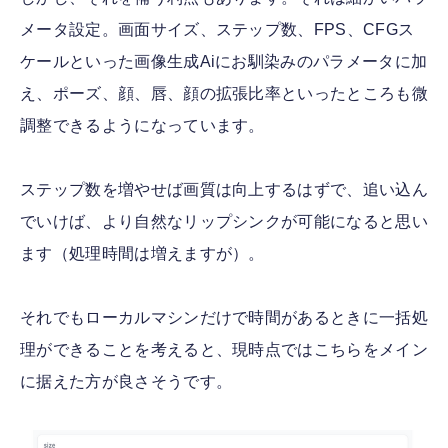
メータ設定。画面サイズ、ステップ数、FPS、CFGス
ケールといった画像生成Aiにお馴染みのパラメータに加
え、ポーズ、顔、唇、顔の拡張比率といったところも微
調整できるようになっています。
ステップ数を増やせば画質は向上するはずで、追い込ん
でいけば、より自然なリップシンクが可能になると思い
ます（処理時間は増えますが）。
それでもローカルマシンだけで時間があるときに一括処
理ができることを考えると、現時点ではこちらをメイン
に据えた方が良さそうです。