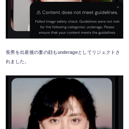
長男を出産後の妻の顔もunderageとしてリジェクトさ
れました。