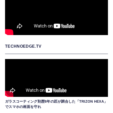
TECHNOEDGE.TV
ガラスコーティング剤歴8年の匠が調合した「TRIZON HEXA」
でスマホの画面を守れ