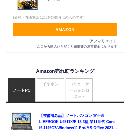
(価格・在庫状況は記事公開時点のものです)
AMAZON
Amazon売れ筋ランキング
イヤホン
コミュニケ
ノートPC
ーションロ
ボット
【整備済み品】ノートパソコン 富士通
LIEFBOOK U9311X/F 13.3型 第11世代 Core
i5-1145G7/Windows11 Pro/MS Office 2021搭