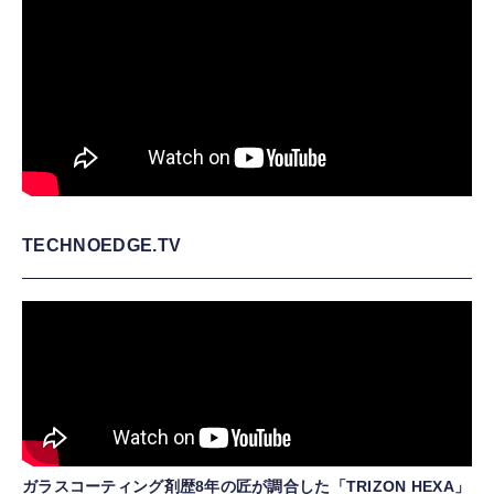
TECHNOEDGE.TV
ガラスコーティング剤歴8年の匠が調合した「TRIZON HEXA」