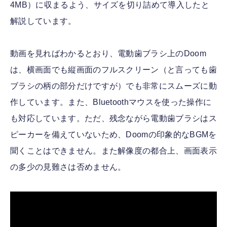
4MB）に収まるよう、サイズを切り詰めて導入したと
解説しています。
動画を見ればわかるとおり、電動歯ブラシ上のDoom
は、横画面でも縦画面のフルスクリーン（と言っても歯
ブラシの柄の部分だけですが）でも非常にスムーズに動
作しています。また、Bluetoothマウスを使った操作に
も対応しています。ただ、残念ながら電動歯ブラシはス
ピーカーを備えていないため、Doomの印象的なBGMを
聞くことはできません。また解像度の都合上、画面表示
の多少の見難さは否めません。