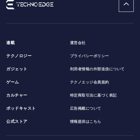
連載
運営会社
テクノロジー
プライバシーポリシー
ガジェット
利用者情報の外部送信について
ゲーム
テクノエッジ会員規約
カルチャー
特定商取引法に基づく表記
ポッドキャスト
広告掲載について
公式ストア
情報提供はこちら