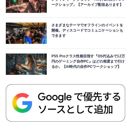
ークショップ」【アーカイブ配信あります】
さまざまなテーマでオフラインのイベントを
開催。ディスコードでコミュニケーションも
できます
PS5 Proクラス性能目指す『OS代込みで12万
円のゲーミング自作PC』はどの程度まで行け
るか。【AI時代の自作PCワークショップ】