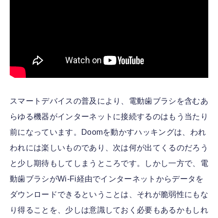
スマートデバイスの普及により、電動歯ブラシを含むあ
らゆる機器がインターネットに接続するのはもう当たり
前になっています。Doomを動かすハッキングは、われ
われには楽しいものであり、次は何が出てくるのだろう
と少し期待もしてしまうところです。しかし一方で、電
動歯ブラシがWi-Fi経由でインターネットからデータを
ダウンロードできるということは、それが脆弱性にもな
り得ることを、少しは意識しておく必要もあるかもしれ