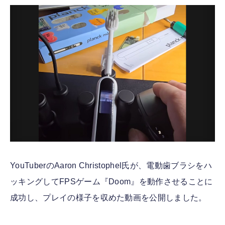
FOLLOW US
YouTuberのAaron Christophel氏が、電動歯ブラシをハ
ッキングしてFPSゲーム『Doom』を動作させることに
成功し、プレイの様子を収めた動画を公開しました。