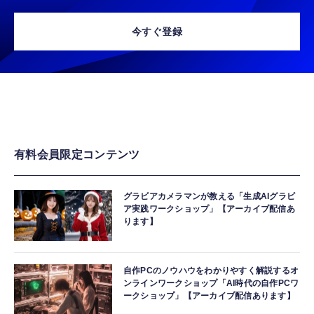
今すぐ登録
有料会員限定コンテンツ
グラビアカメラマンが教える「生成AIグラビ
ア実践ワークショップ」【アーカイブ配信あ
ります】
自作PCのノウハウをわかりやすく解説するオ
ンラインワークショップ「AI時代の自作PCワ
ークショップ」【アーカイブ配信あります】