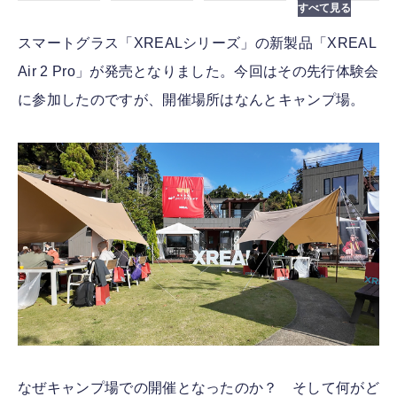
スマートグラス「XREALシリーズ」の新製品「XREAL
Air 2 Pro」が発売となりました。今回はその先行体験会
に参加したのですが、開催場所はなんとキャンプ場。
なぜキャンプ場での開催となったのか？ そして何がど