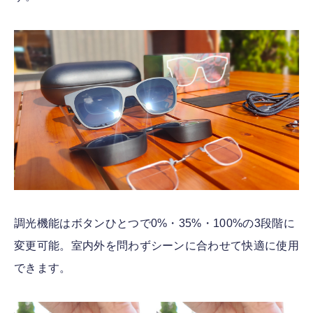
調光機能はボタンひとつで0%・35%・100%の3段階に
変更可能。室内外を問わずシーンに合わせて快適に使用
できます。