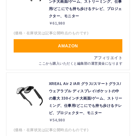
ンチ大画面/ゲーム、ストリーミング、仕事
用/どこにでも持ち歩けるテレビ、プロジェ
クター、モニター
￥61,980
(価格・在庫状況は記事公開時点のものです)
AMAZON
XREAL Air 2 /AR グラス/スマートグラス/
ウェアラブル ディスプレイ/ポケットの中
の最大 330インチ大画面/ゲーム、ストリー
ミング、仕事用/どこにでも持ち歩けるテレ
ビ、プロジェクター、モニター
￥54,980
(価格・在庫状況は記事公開時点のものです)