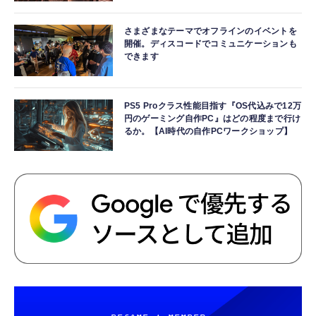
さまざまなテーマでオフラインのイベントを
開催。ディスコードでコミュニケーションも
できます
PS5 Proクラス性能目指す『OS代込みで12万
円のゲーミング自作PC』はどの程度まで行け
るか。【AI時代の自作PCワークショップ】