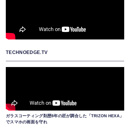
TECHNOEDGE.TV
ガラスコーティング剤歴8年の匠が調合した「TRIZON HEXA」
でスマホの画面を守れ