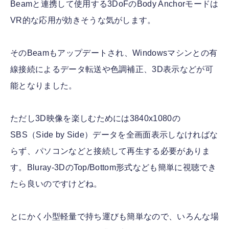
Beamと連携して使用する3DoFのBody Anchorモードは
VR的な応用が効きそうな気がします。
そのBeamもアップデートされ、Windowsマシンとの有
線接続によるデータ転送や色調補正、3D表示などが可
能となりました。
ただし3D映像を楽しむためには3840x1080の
SBS（Side by Side）データを全画面表示しなければな
らず、パソコンなどと接続して再生する必要がありま
す。Bluray-3DのTop/Bottom形式なども簡単に視聴でき
たら良いのですけどね。
とにかく小型軽量で持ち運びも簡単なので、いろんな場