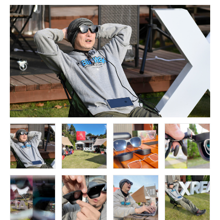
FOLLOW US