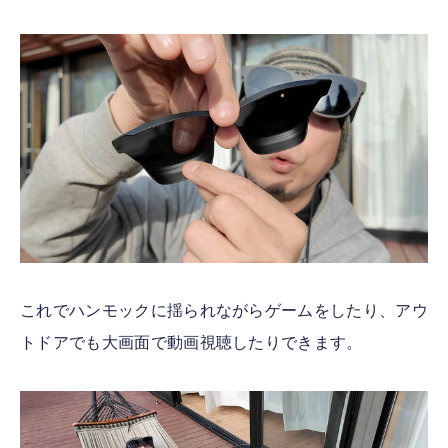
これでハンモックに揺られながらゲームをしたり、アウ
トドアでも大画面で動画視聴したりできます。