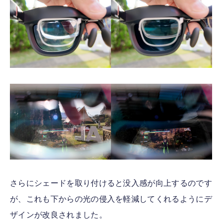
さらにシェードを取り付けると没入感が向上するのです
が、これも下からの光の侵入を軽減してくれるようにデ
ザインが改良されました。