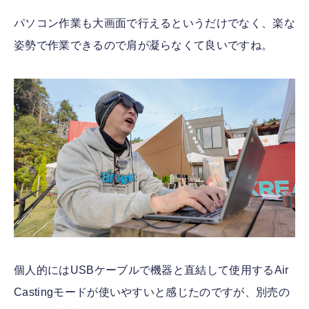
パソコン作業も大画面で行えるというだけでなく、楽な
姿勢で作業できるので肩が凝らなくて良いですね。
個人的にはUSBケーブルで機器と直結して使用するAir
Castingモードが使いやすいと感じたのですが、別売の