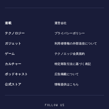
連載
運営会社
テクノロジー
プライバシーポリシー
ガジェット
利用者情報の外部送信について
ゲーム
テクノエッジ会員規約
カルチャー
特定商取引法に基づく表記
ポッドキャスト
広告掲載について
公式ストア
情報提供はこちら
FOLLOW US