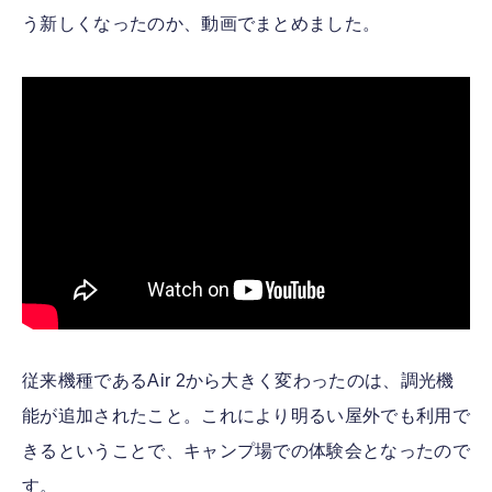
う新しくなったのか、動画でまとめました。
従来機種であるAir 2から大きく変わったのは、調光機
能が追加されたこと。これにより明るい屋外でも利用で
きるということで、キャンプ場での体験会となったので
す。