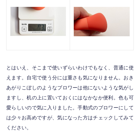
とはいえ、そこまで使いずらいわけでもなく、普通に使
えます。自宅で使う分には重さも気になりません。おき
あがりこぼしのようなブロワーは他にないような気がし
ますし、机の上に置いておくにはなかなか便利。色も可
愛らしいので気に入りました。手動式のブロワーにして
は少々お高めですが、気になった方はチェックしてみて
ください。