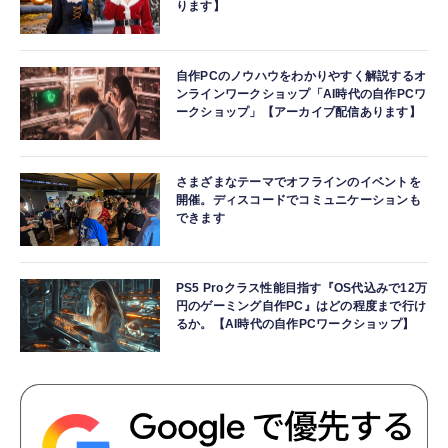
ります】
自作PCのノウハウをわかりやすく解説するオ
ンラインワークショップ「AI時代の自作PCワ
ークショップ」【アーカイブ配信あります】
さまざまなテーマでオフラインのイベントを
開催。ディスコードでコミュニケーションも
できます
PS5 Proクラス性能目指す『OS代込みで12万
円のゲーミング自作PC』はどの程度まで行け
るか。【AI時代の自作PCワークショップ】