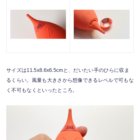
サイズは11.5x8.6x6.5cmと、だいたい手のひらに収ま
るくらい。風量も大きさから想像できるレベルで可もな
く不可もなくといったところ。