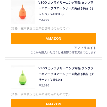
VSGO カメラクリーニング用品 タンブラ
ーエアーブロアーシリーズ商品 (単品（オ
レンジ）V-B011E)
￥2,090
(価格・在庫状況は記事公開時点のものです)
AMAZON
VSGO カメラクリーニング用品 タンブラ
ーエアーブロアーシリーズ商品 (単品（グ
リーン）V-B014)
￥2,090
(価格・在庫状況は記事公開時点のものです)
AMAZON