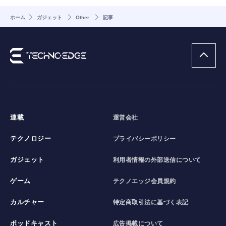
ホーム
ガジェット
Other
記事
連載
運営会社
テクノロジー
プライバシーポリシー
ガジェット
利用者情報の外部送信について
ゲーム
テクノエッジ会員規約
カルチャー
特定商取引法に基づく表記
ポッドキャスト
広告掲載について