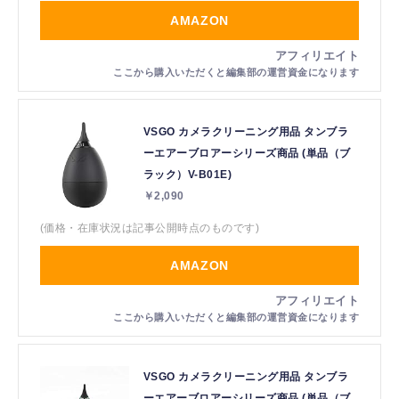
AMAZON
VSGO カメラクリーニング用品 タンブラ
ーエアーブロアーシリーズ商品 (単品（ブ
ラック）V-B01E)
￥2,090
(価格・在庫状況は記事公開時点のものです)
AMAZON
VSGO カメラクリーニング用品 タンブラ
ーエアーブロアーシリーズ商品 (単品（ブ