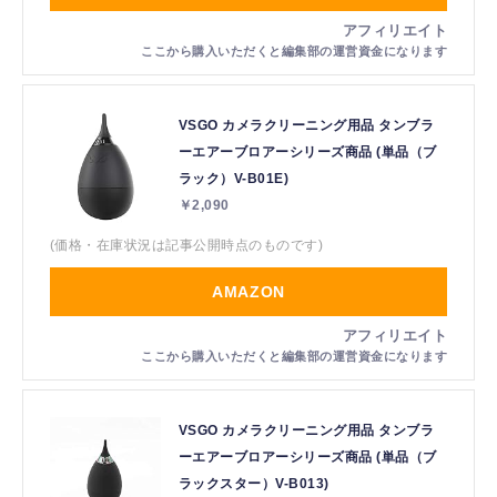
VSGO カメラクリーニング用品 タンブラ
ーエアーブロアーシリーズ商品 (単品（ブ
ラック）V-B01E)
￥2,090
(価格・在庫状況は記事公開時点のものです)
AMAZON
VSGO カメラクリーニング用品 タンブラ
ーエアーブロアーシリーズ商品 (単品（ブ
ラックスター）V-B013)