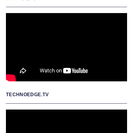
TECHNOEDGE.TV