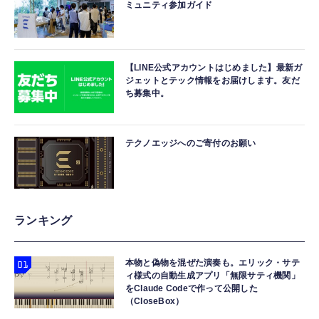
ミュニティ参加ガイド
【LINE公式アカウントはじめました】最新ガ
ジェットとテック情報をお届けします。友だ
ち募集中。
テクノエッジへのご寄付のお願い
ランキング
本物と偽物を混ぜた演奏も。エリック・サテ
ィ様式の自動生成アプリ「無限サティ機関」
をClaude Codeで作って公開した
（CloseBox）