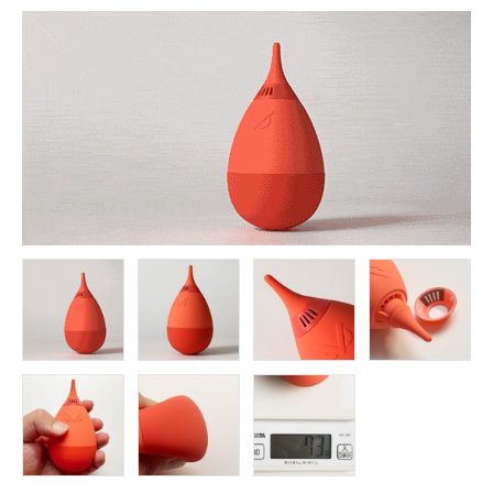
FOLLOW US