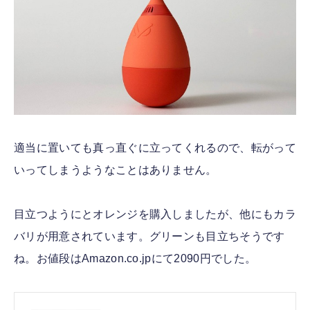
適当に置いても真っ直ぐに立ってくれるので、転がって
いってしまうようなことはありません。
目立つようにとオレンジを購入しましたが、他にもカラ
バリが用意されています。グリーンも目立ちそうです
ね。お値段はAmazon.co.jpにて2090円でした。