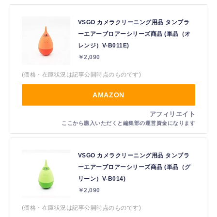
VSGO カメラクリーニング用品 タンブラ
ーエアーブロアーシリーズ商品 (単品（オ
レンジ）V-B011E)
￥2,090
(価格・在庫状況は記事公開時点のものです)
AMAZON
VSGO カメラクリーニング用品 タンブラ
ーエアーブロアーシリーズ商品 (単品（グ
リーン）V-B014)
￥2,090
(価格・在庫状況は記事公開時点のものです)