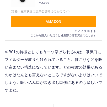
￥2,090
(価格・在庫状況は記事公開時点のものです)
AMAZON
V-B01の特徴としてもう一つ挙げられるのは、吸気口に
フィルターが取り付けられていること。ほこりなどを吸
い込まない構造になっています。どの程度の効果がある
のかはなんとも言えないところですがないよりはいいで
しょう。吸い込み口が吹き出し口側にあるのも珍しいで
すよね。