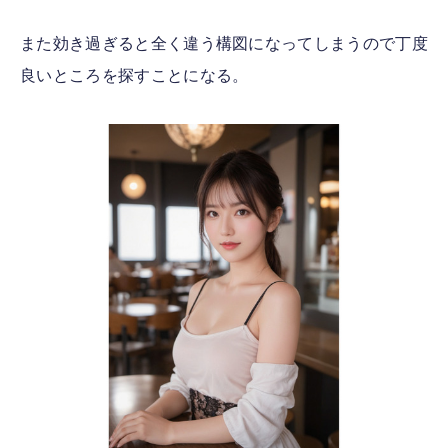
また効き過ぎると全く違う構図になってしまうので丁度
良いところを探すことになる。