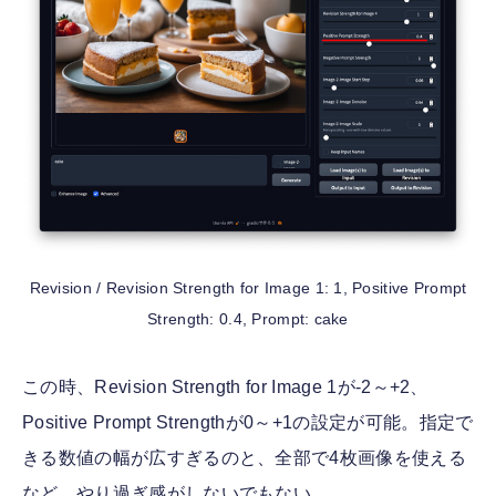
Revision / Revision Strength for Image 1: 1, Positive Prompt
Strength: 0.4, Prompt: cake
この時、Revision Strength for Image 1が-2～+2、
Positive Prompt Strengthが0～+1の設定が可能。指定で
きる数値の幅が広すぎるのと、全部で4枚画像を使える
など、やり過ぎ感がしないでもない。