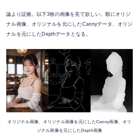
論より証拠。以下3枚の画像を見て欲しい。順にオリジ
ナル画像、オリジナルを元にしたCannyデータ、オリジ
ナルを元にしたDepthデータとなる。
オリジナル画像、オリジナル画像を元にしたCanny画像、オリ
ジナル画像を元にしたDepth画像