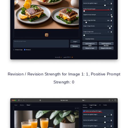
Revision / Revision Strength for Image 1: 1, Positive Prompt
Strength: 0