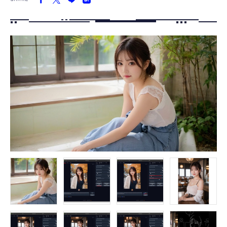
FOLLOW US