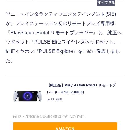
ソニー・インタラクティブエンタテインメント(SIE)
が、プレイステーション初のリモートプレイ専用機
『PlayStation Portal リモートプレーヤー』と、純正ヘ
ッドセット『PULSE Eliteワイヤレスヘッドセット』、
純正イヤホン『PULSE Explore』を一挙に発表しまし
た。
【純正品】PlayStation Portal リモートプ
レーヤー(CFIJ-18000)
￥31,980
(価格・在庫状況は記事公開時点のものです)
AMAZON