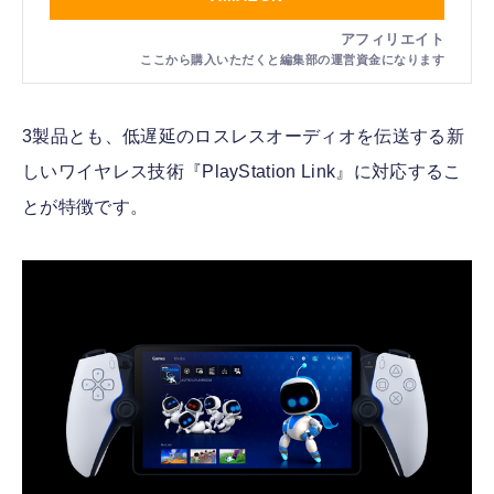
3製品とも、低遅延のロスレスオーディオを伝送する新
しいワイヤレス技術『PlayStation Link』に対応するこ
とが特徴です。