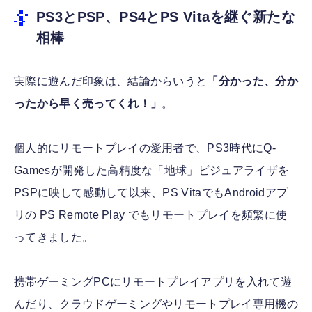
PS3とPSP、PS4とPS Vitaを継ぐ新たな
相棒
実際に遊んだ印象は、結論からいうと
「分かった、分か
ったから早く売ってくれ！」
。
個人的にリモートプレイの愛用者で、PS3時代にQ-
Gamesが開発した高精度な「地球」ビジュアライザを
PSPに映して感動して以来、PS VitaでもAndroidアプ
リの PS Remote Play でもリモートプレイを頻繁に使
ってきました。
携帯ゲーミングPCにリモートプレイアプリを入れて遊
んだり、クラウドゲーミングやリモートプレイ専用機の