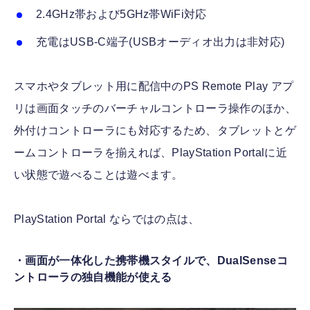
2.4GHz帯および5GHz帯WiFi対応
充電はUSB-C端子(USBオーディオ出力は非対応)
スマホやタブレット用に配信中のPS Remote Play アプ
リは画面タッチのバーチャルコントローラ操作のほか、
外付けコントローラにも対応するため、タブレットとゲ
ームコントローラを揃えれば、PlayStation Portalに近
い状態で遊べることは遊べます。
PlayStation Portal ならではの点は、
・画面が一体化した携帯機スタイルで、DualSenseコ
ントローラの独自機能が使える