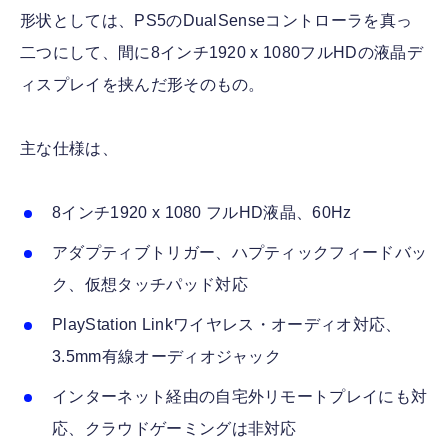
形状としては、PS5のDualSenseコントローラを真っ
二つにして、間に8インチ1920 x 1080フルHDの液晶デ
ィスプレイを挟んだ形そのもの。
主な仕様は、
8インチ1920 x 1080 フルHD液晶、60Hz
アダプティブトリガー、ハプティックフィードバッ
ク、仮想タッチパッド対応
PlayStation Linkワイヤレス・オーディオ対応、
3.5mm有線オーディオジャック
インターネット経由の自宅外リモートプレイにも対
応、クラウドゲーミングは非対応