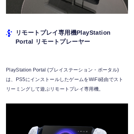
リモートプレイ専用機PlayStation
Portal リモートプレーヤー
PlayStation Portal (プレイステーション・ポータル)
は、PS5にインストールしたゲームをWiFi経由でスト
リーミングして遊ぶリモートプレイ専用機。