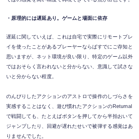
・原理的には遅延あり。ゲームと場面に依存
遅延に関していえば、これは自宅で実際にリモートプレ
イを使ったことがあるプレーヤーならばすでにご存知と
思いますが、ネット環境が良い限り、特定のゲーム以外
ではおそらく言われないと分からない、意識して試さな
いと分からない程度。
のんびりしたアクションのアストロで操作のしづらさを
実感することはなく、遊び慣れたアクションのReturnal
で戦闘しても、たとえばボタンを押してから半拍おいて
ジャンプしたり、回避が遅れたせいで被弾する感覚はあ
りませんでした。