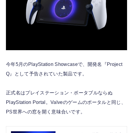
今年5月のPlayStation Showcaseで、開発名『Project
Q』として予告されていた製品です。
正式名はプレイステーション・ポータブルならぬ
PlayStation Portal。Valveのゲームのポータルと同じ、
PS世界への窓を開く意味合いです。