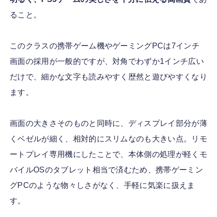
ること。
このクラスの携帯ゲーム機やゲーミングPCは7インチ
画面の採用が一般的ですが、対角でわずか1インチ広い
だけで、細かな文字も読みやすく歴然と遊びやすくなり
ます。
画面の大きさそのものと同時に、ディスプレイ部分が薄
くベゼルが細く、相対的にスリムなのも大きい点。リモ
ートプレイ専用機にしたことで、本体側の処理が軽くモ
バイルOSのタブレット相当で済むため、携帯ゲーミン
グPCのような物々しさがなく、手軽に気楽に扱えま
す。