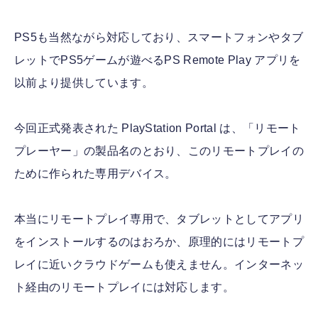
PS5も当然ながら対応しており、スマートフォンやタブ
レットでPS5ゲームが遊べるPS Remote Play アプリを
以前より提供しています。
今回正式発表された PlayStation Portal は、「リモート
プレーヤー」の製品名のとおり、このリモートプレイの
ために作られた専用デバイス。
本当にリモートプレイ専用で、タブレットとしてアプリ
をインストールするのはおろか、原理的にはリモートプ
レイに近いクラウドゲームも使えません。インターネッ
ト経由のリモートプレイには対応します。