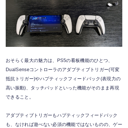
おそらく最大の魅力は、PS5の看板機能のひとつ、
DualSenseコントローラのアダプティブトリガー(可変
抵抗トリガー)やハプティックフィードバック(表現力の
高い振動)、タッチパッドといった機能がそのまま再現
できること。
アダプティブトリガーもハプティックフィードバック
も、なければ遊べない必須の機能ではないものの、ゲー