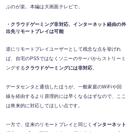
ぶのが楽。本編は大画面テレビで。
・クラウドゲーミング非対応、インターネット経由の外
出先リモートプレイは可能
逆にリモートプレイユーザーとして残念な点を挙げれ
ば、自宅のPS5ではなくソニーのサーバからストリーミ
ングする
クラウドゲーミングには非対応
。
データセンタと通信したほうが、一般家庭のWiFiや回
線を経由するより原理的には早くなるはずなので、ここ
は将来的に対応してほしい点です。
一方で、従来のリモートプレイと同じく
インターネット