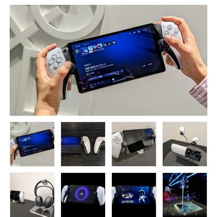
FOLLOW US