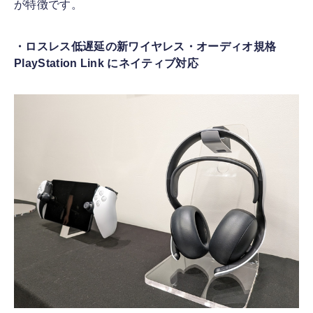
が特徴です。
・ロスレス低遅延の新ワイヤレス・オーディオ規格
PlayStation Link にネイティブ対応