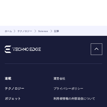
ホーム
テクノロジー
Science
記事
連載
運営会社
テクノロジー
プライバシーポリシー
ガジェット
利用者情報の外部送信について