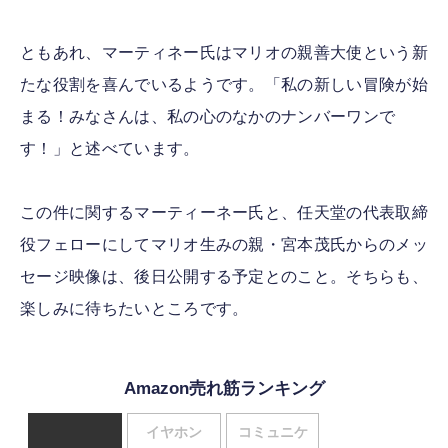
ともあれ、マーティネー氏はマリオの親善大使という新
たな役割を喜んでいるようです。「私の新しい冒険が始
まる！みなさんは、私の心のなかのナンバーワンで
す！」と述べています。
この件に関するマーティーネー氏と、任天堂の代表取締
役フェローにしてマリオ生みの親・宮本茂氏からのメッ
セージ映像は、後日公開する予定とのこと。そちらも、
楽しみに待ちたいところです。
Amazon売れ筋ランキング
イヤホン
コミュニケ