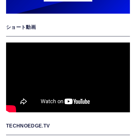
ショート動画
TECHNOEDGE.TV