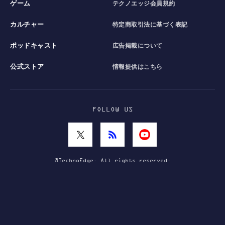
ゲーム
テクノエッジ会員規約
カルチャー
特定商取引法に基づく表記
ポッドキャスト
広告掲載について
公式ストア
情報提供はこちら
FOLLOW US
©TechnoEdge. All rights reserved.