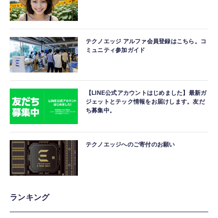
テクノエッジ アルファ会員登録はこちら。コ
ミュニティ参加ガイド
【LINE公式アカウントはじめました】最新ガ
ジェットとテック情報をお届けします。友だ
ち募集中。
テクノエッジへのご寄付のお願い
ランキング