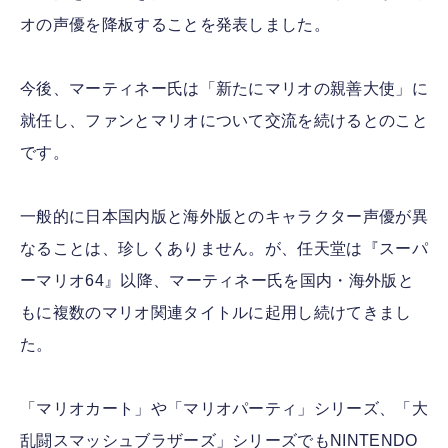
オの声優を降板することを発表しました。
今後、マーティネー氏は「新たにマリオの親善大使」に
就任し、ファンとマリオについて交流を続けるとのこと
です。
一般的に日本国内版と海外版とのキャラクター声優が異
なることは、珍しくありません。が、任天堂は『スーパ
ーマリオ64』以降、マーティネー氏を国内・海外版と
もに複数のマリオ関連タイトルに起用し続けてきまし
た。
「マリオカート」や「マリオパーティ」シリーズ、「大
乱闘スマッシュブラザーズ」シリーズでもNINTENDO