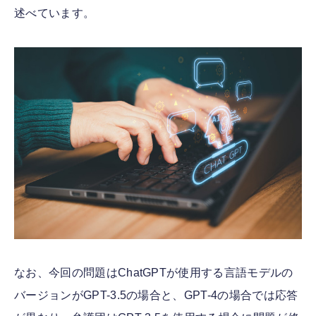
述べています。
なお、今回の問題はChatGPTが使用する言語モデルの
バージョンがGPT-3.5の場合と、GPT-4の場合では応答