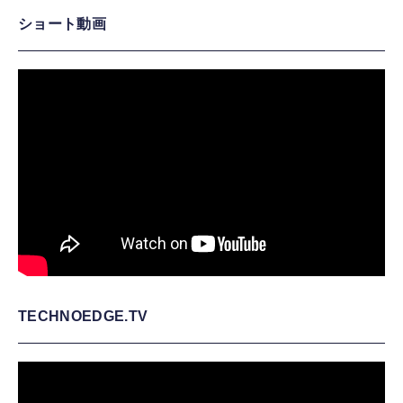
ショート動画
TECHNOEDGE.TV