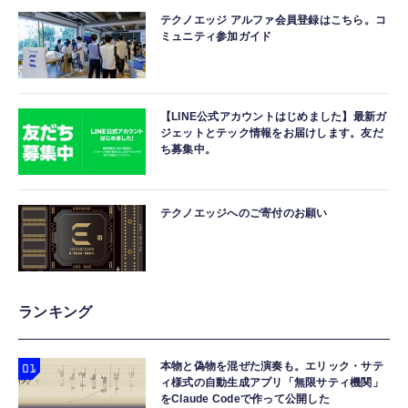
テクノエッジ アルファ会員登録はこちら。コ
ミュニティ参加ガイド
【LINE公式アカウントはじめました】最新ガ
ジェットとテック情報をお届けします。友だ
ち募集中。
テクノエッジへのご寄付のお願い
ランキング
本物と偽物を混ぜた演奏も。エリック・サテ
ィ様式の自動生成アプリ「無限サティ機関」
をClaude Codeで作って公開した