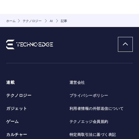
ホーム
テクノロジー
AI
記事
連載
運営会社
テクノロジー
プライバシーポリシー
ガジェット
利用者情報の外部送信について
ゲーム
テクノエッジ会員規約
カルチャー
特定商取引法に基づく表記