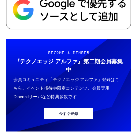
BECOME A MEMBER
『テクノエッジ アルファ』
第二期会員募集
中
会員コミュニティ「テクノエッジ アルファ」登録はこ
ちら。イベント招待や限定コンテンツ、会員専用
Discordサーバなど特典多数です
今すぐ登録