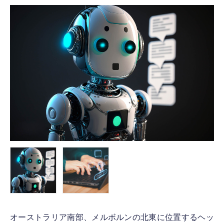
FOLLOW US
オーストラリア南部、メルボルンの北東に位置するヘッ