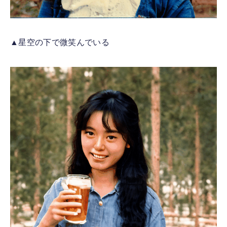
▲星空の下で微笑んでいる