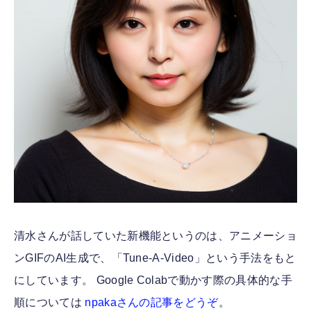
清水さんが話していた新機能というのは、アニメーショ
ンGIFのAI生成で、「Tune-A-Video」という手法をもと
にしています。 Google Colabで動かす際の具体的な手
順については
npakaさんの記事をどうぞ
。