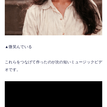
▲微笑んでいる
これらをつなげて作ったのが次の短いミュージックビデ
オです。