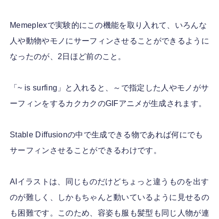
Memeplexで実験的にこの機能を取り入れて、いろんな
人や動物やモノにサーフィンさせることができるように
なったのが、2日ほど前のこと。
「~ is surfing」と入れると、～で指定した人やモノがサ
ーフィンをするカクカクのGIFアニメが生成されます。
Stable Diffusionの中で生成できる物であれば何にでも
サーフィンさせることができるわけです。
AIイラストは、同じものだけどちょっと違うものを出す
のが難しく、しかもちゃんと動いているように見せるの
も困難です。このため、容姿も服も髪型も同じ人物が連