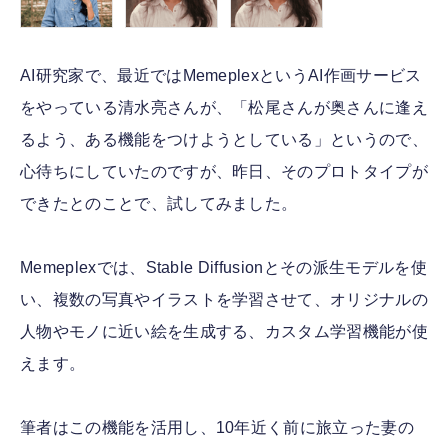
AI研究家で、最近ではMemeplexというAI作画サービス
をやっている清水亮さんが、「松尾さんが奥さんに逢え
るよう、ある機能をつけようとしている」というので、
心待ちにしていたのですが、昨日、そのプロトタイプが
できたとのことで、試してみました。
Memeplexでは、Stable Diffusionとその派生モデルを使
い、複数の写真やイラストを学習させて、オリジナルの
人物やモノに近い絵を生成する、カスタム学習機能が使
えます。
筆者はこの機能を活用し、10年近く前に旅立った妻の