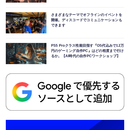
さまざまなテーマでオフラインのイベントを
開催。ディスコードでコミュニケーションも
できます
PS5 Proクラス性能目指す『OS代込みで12万
円のゲーミング自作PC』はどの程度まで行け
るか。【AI時代の自作PCワークショップ】