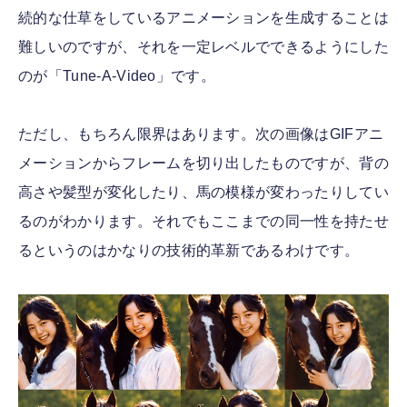
続的な仕草をしているアニメーションを生成することは
難しいのですが、それを一定レベルでできるようにした
のが「Tune-A-Video」です。
ただし、もちろん限界はあります。次の画像はGIFアニ
メーションからフレームを切り出したものですが、背の
高さや髪型が変化したり、馬の模様が変わったりしてい
るのがわかります。それでもここまでの同一性を持たせ
るというのはかなりの技術的革新であるわけです。