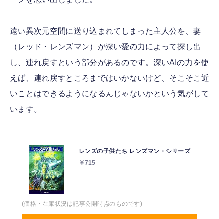
遠い異次元空間に送り込まれてしまった主人公を、妻
（レッド・レンズマン）が深い愛の力によって探し出
し、連れ戻すという部分があるのです。深いAIの力を使
えば、連れ戻すところまではいかないけど、そこそこ近
いことはできるようになるんじゃないかという気がして
います。
レンズの子供たち レンズマン・シリーズ
￥715
(価格・在庫状況は記事公開時点のものです)