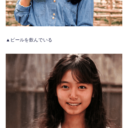
▲ビールを飲んでいる