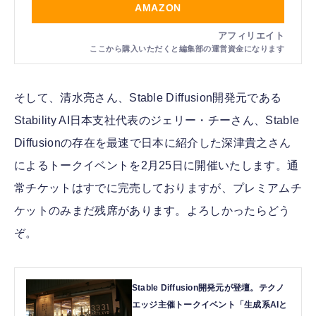
AMAZON
そして、清水亮さん、Stable Diffusion開発元である
Stability AI日本支社代表のジェリー・チーさん、Stable
Diffusionの存在を最速で日本に紹介した深津貴之さん
によるトークイベントを2月25日に開催いたします。通
常チケットはすでに完売しておりますが、プレミアムチ
ケットのみまだ残席があります。よろしかったらどう
ぞ。
Stable Diffusion開発元が登壇。テクノ
エッジ主催トークイベント「生成系AIと