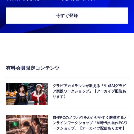
今すぐ登録
有料会員限定コンテンツ
グラビアカメラマンが教える「生成AIグラビ
ア実践ワークショップ」【アーカイブ配信あ
ります】
自作PCのノウハウをわかりやすく解説するオ
ンラインワークショップ「AI時代の自作PCワ
ークショップ」【アーカイブ配信あります】