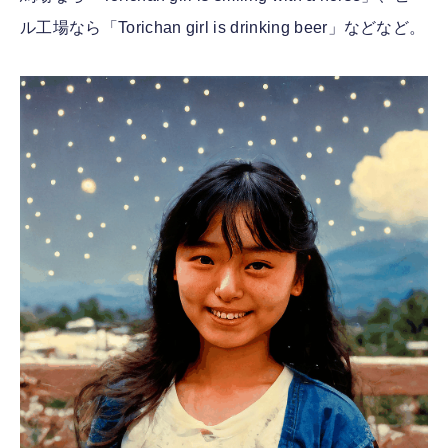
ル工場なら「Torichan girl is drinking beer」などなど。