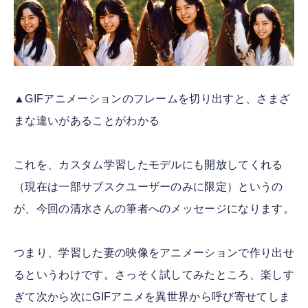
▲GIFアニメーションのフレームを切り出すと、さまざ
まな違いがあることがわかる
これを、カスタム学習したモデルにも開放してくれる
（現在は一部サブスクユーザーのみに限定）というの
が、今回の清水さんの筆者へのメッセージになります。
つまり、学習した妻の映像をアニメーションで作り出せ
るというわけです。さっそく試してみたところ、楽しす
ぎて次から次にGIFアニメを異世界から呼び寄せてしま