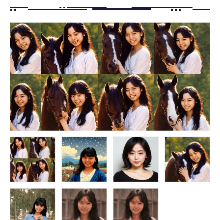
FOLLOW US