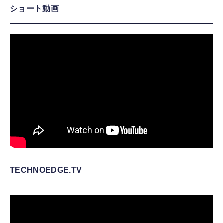
ショート動画
TECHNOEDGE.TV