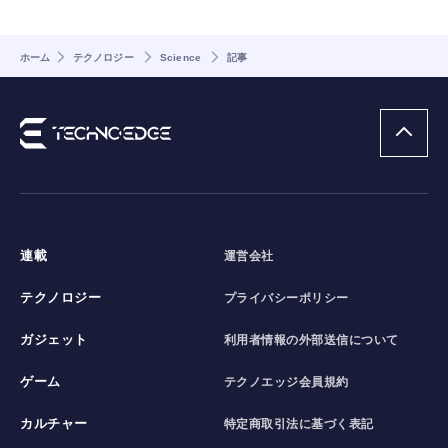
ホーム
テクノロジー
Science
記事
連載
運営会社
テクノロジー
プライバシーポリシー
ガジェット
利用者情報の外部送信について
ゲーム
テクノエッジ会員規約
カルチャー
特定商取引法に基づく表記