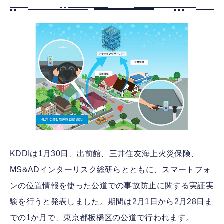
FOLLOW US
KDDIは1月30日、出前館、三井住友海上火災保険、
MS&ADインターリスク総研らとともに、スマートフォ
ンの位置情報を使った公道での事故防止に関する実証実
験を行うと発表しました。期間は2月1日から2月28日ま
での1か月で、東京都板橋区の公道で行われます。