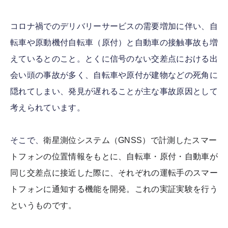
コロナ禍でのデリバリーサービスの需要増加に伴い、自
転車や原動機付自転車（原付）と自動車の接触事故も増
えているとのこと。とくに信号のない交差点における出
会い頭の事故が多く、自転車や原付が建物などの死角に
隠れてしまい、発見が遅れることが主な事故原因として
考えられています。
そこで、
衛星測位システム（GNSS）で計測したスマー
トフォンの位置情報をもとに、自転車・原付・自動車が
同じ交差点に接近した際に、それぞれの運転手のスマー
トフォンに通知する機能を開発。これの実証実験を行う
というものです。