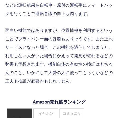
などの運転結果を自転車・原付の運転手にフィードバッ
クを行うことで運転意識の向上も図ります。
面白い機能ではありますが、位置情報を利用するという
ことでプライバシー面の課題もありそうです。また正式
サービスとなった場合、この機能を過信してしまうと、
利用しない人がいた場合にかえって発見が遅れるなどの
弊害も予想されます。機能自体の有効性の検証はもちろ
んのこと、いかにして大勢の人に使ってもらうかなどの
工夫も検証が必要かもしれません。
Amazon売れ筋ランキング
イヤホン
コミュニケ