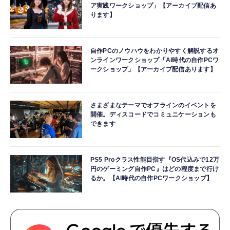
ア実践ワークショップ」【アーカイブ配信あ
ります】
自作PCのノウハウをわかりやすく解説するオ
ンラインワークショップ「AI時代の自作PCワ
ークショップ」【アーカイブ配信あります】
さまざまなテーマでオフラインのイベントを
開催。ディスコードでコミュニケーションも
できます
PS5 Proクラス性能目指す『OS代込みで12万
円のゲーミング自作PC』はどの程度まで行け
るか。【AI時代の自作PCワークショップ】