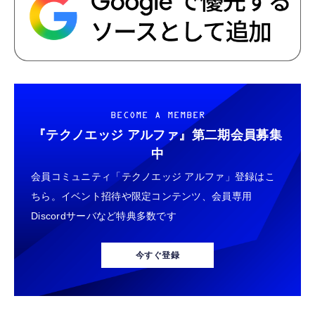
BECOME A MEMBER
『テクノエッジ アルファ』
第二期会員募集
中
会員コミュニティ「テクノエッジ アルファ」登録はこ
ちら。イベント招待や限定コンテンツ、会員専用
Discordサーバなど特典多数です
今すぐ登録