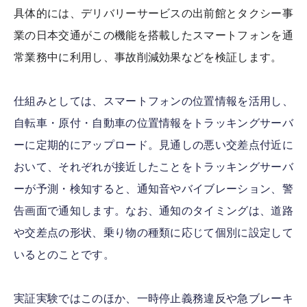
具体的には、デリバリーサービスの出前館とタクシー事
業の日本交通がこの機能を搭載したスマートフォンを通
常業務中に利用し、事故削減効果などを検証します。
仕組みとしては、スマートフォンの位置情報を活用し、
自転車・原付・自動車の位置情報をトラッキングサーバ
ーに定期的にアップロード。見通しの悪い交差点付近に
おいて、それぞれが接近したことをトラッキングサーバ
ーが予測・検知すると、通知音やバイブレーション、警
告画面で通知します。なお、通知のタイミングは、道路
や交差点の形状、乗り物の種類に応じて個別に設定して
いるとのことです。
実証実験ではこのほか、一時停止義務違反や急ブレーキ