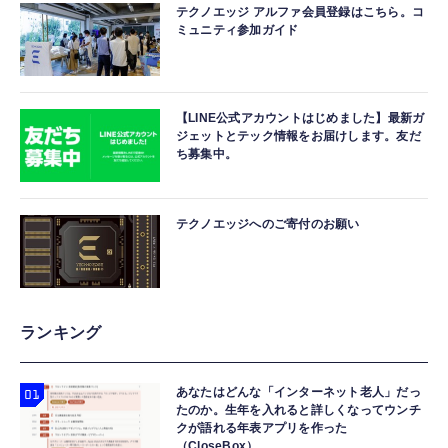
テクノエッジ アルファ会員登録はこちら。コ
ミュニティ参加ガイド
【LINE公式アカウントはじめました】最新ガ
ジェットとテック情報をお届けします。友だ
ち募集中。
テクノエッジへのご寄付のお願い
ランキング
あなたはどんな「インターネット老人」だっ
たのか。生年を入れると詳しくなってウンチ
クが語れる年表アプリを作った
（CloseBox）