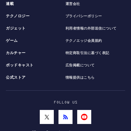
連載
運営会社
テクノロジー
プライバシーポリシー
ガジェット
利用者情報の外部送信について
ゲーム
テクノエッジ会員規約
カルチャー
特定商取引法に基づく表記
ポッドキャスト
広告掲載について
公式ストア
情報提供はこちら
FOLLOW US