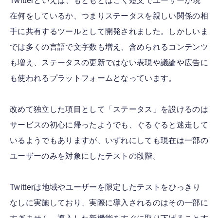
Twitterといえば、もともとはごく短文でユーザーが現
在何をしているか、つまりステータスを親しい関係の相
手に共有するツールとして開発されました。しかしいま
では多くの言語で文字数も増え、含められるコンテンツ
も増え、ステータスの更新ではない表現や議論や広告に
も使われるプラットフォームとなっています。
改めて独立した項目として「ステータス」を設けるのは
サービスの初心に帰ったようでも、ぐるぐると迷走して
いるようでもありますが、いずれにしても現在は一部の
ユーザーのみを対象にしたテストの段階。
Twitterは地域やユーザーを限定したテストをひっきり
なしに実施しており、実際に導入されるのはその一部に