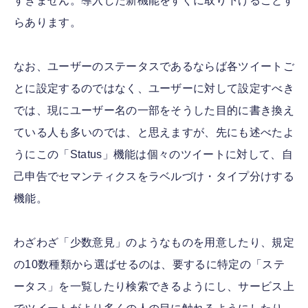
すぎません。導入した新機能をすぐに取り下げることす
らあります。
なお、ユーザーのステータスであるならば各ツイートご
とに設定するのではなく、ユーザーに対して設定すべき
では、現にユーザー名の一部をそうした目的に書き換え
ている人も多いのでは、と思えますが、先にも述べたよ
うにこの「Status」機能は個々のツイートに対して、自
己申告でセマンティクスをラベルづけ・タイプ分けする
機能。
わざわざ「少数意見」のようなものを用意したり、規定
の10数種類から選ばせるのは、要するに特定の「ステ
ータス」を一覧したり検索できるようにし、サービス上