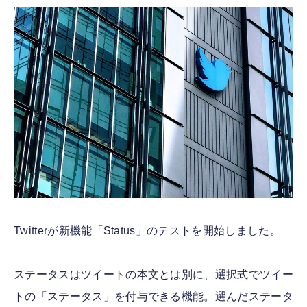
FOLLOW US
Twitterが新機能「Status」のテストを開始しました。
ステータスはツイートの本文とは別に、選択式でツイー
トの「ステータス」を付与できる機能。選んだステータ