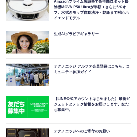
Amazonプライム感謝祭で高性能ロボット掃
除機MOVA P50 Ultraが半額＋さらに5％オ
フ。水拭きモップ自動洗浄・乾燥まで対応ハ
イエンドモデル
生成AIグラビアギャラリー
テクノエッジ アルファ会員登録はこちら。コ
ミュニティ参加ガイド
【LINE公式アカウントはじめました】最新ガ
ジェットとテック情報をお届けします。友だ
ち募集中。
テクノエッジへのご寄付のお願い