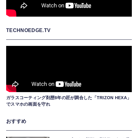
TECHNOEDGE.TV
ガラスコーティング剤歴8年の匠が調合した「TRIZON HEXA」
でスマホの画面を守れ
おすすめ