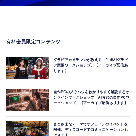
有料会員限定コンテンツ
グラビアカメラマンが教える「生成AIグラビ
ア実践ワークショップ」【アーカイブ配信あ
ります】
自作PCのノウハウをわかりやすく解説するオ
ンラインワークショップ「AI時代の自作PCワ
ークショップ」【アーカイブ配信あります】
さまざまなテーマでオフラインのイベントを
開催。ディスコードでコミュニケーションも
できます