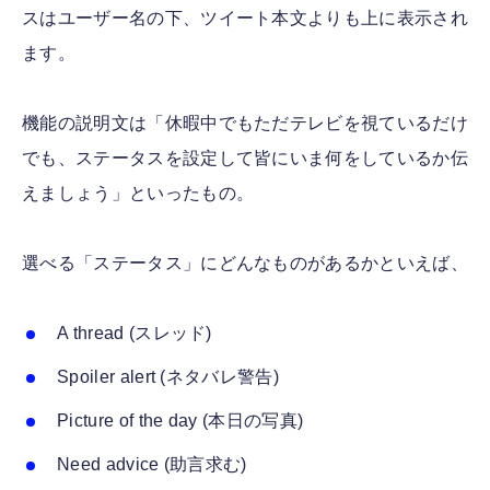
スはユーザー名の下、ツイート本文よりも上に表示され
ます。
機能の説明文は「休暇中でもただテレビを視ているだけ
でも、ステータスを設定して皆にいま何をしているか伝
えましょう」といったもの。
選べる「ステータス」にどんなものがあるかといえば、
A thread (スレッド)
Spoiler alert (ネタバレ警告)
Picture of the day (本日の写真)
Need advice (助言求む)