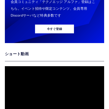
会員コミュニティ「テクノエッジ アルファ」登録はこ
ちら。イベント招待や限定コンテンツ、会員専用
Discordサーバなど特典多数です
今すぐ登録
ショート動画