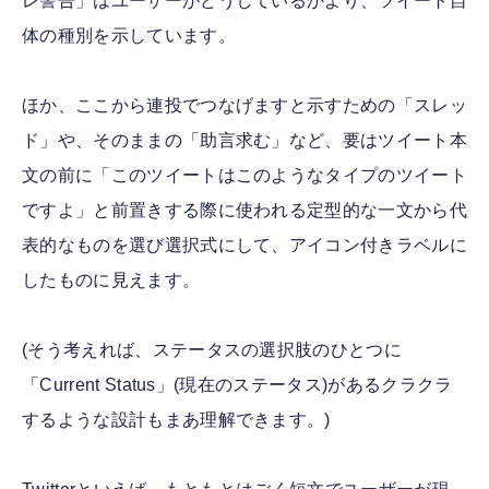
レ警告」はユーザーがどうしているかより、ツイート自
体の種別を示しています。
ほか、ここから連投でつなげますと示すための「スレッ
ド」や、そのままの「助言求む」など、要はツイート本
文の前に「このツイートはこのようなタイプのツイート
ですよ」と前置きする際に使われる定型的な一文から代
表的なものを選び選択式にして、アイコン付きラベルに
したものに見えます。
(そう考えれば、ステータスの選択肢のひとつに
「Current Status」(現在のステータス)があるクラクラ
するような設計もまあ理解できます。)