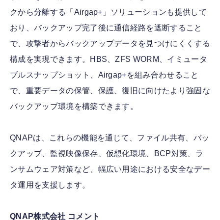
クから分離する「Airgap+」ソリューションも提供して
おり、バックアップ完了後に通信経路を遮断すること
で、攻撃者からバックアップデータを見つけにくくする
構成を実現できます。HBS、ZFS WORM、イミュータ
ブルスナップショット、Airgap+を組み合わせること
で、重要データの保管、保護、復旧に向けたより強固な
バックアップ環境を構築できます。
QNAPは、これらの機能を通じて、ファイル共有、バッ
クアップ、監視映像保存、仮想化環境、BCP対策、ラ
ンサムウェア対策など、幅広い用途における安全なデー
タ運用を支援します。
QNAP株式会社 コメント