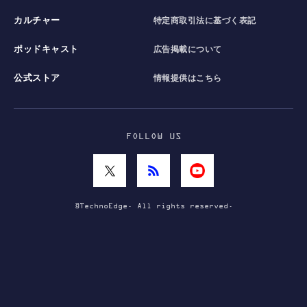
カルチャー
特定商取引法に基づく表記
ポッドキャスト
広告掲載について
公式ストア
情報提供はこちら
FOLLOW US
©TechnoEdge. All rights reserved.