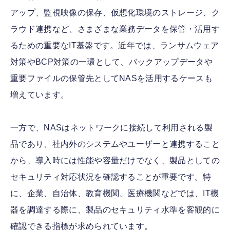
アップ、監視映像の保存、仮想化環境のストレージ、ク
ラウド連携など、さまざまな業務データを保管・活用す
るための重要なIT基盤です。近年では、ランサムウェア
対策やBCP対策の一環として、バックアップデータや
重要ファイルの保管先としてNASを活用するケースも
増えています。
一方で、NASはネットワークに接続して利用される製
品であり、社内外のシステムやユーザーと連携すること
から、導入時には性能や容量だけでなく、製品としての
セキュリティ対応状況を確認することが重要です。特
に、企業、自治体、教育機関、医療機関などでは、IT機
器を調達する際に、製品のセキュリティ水準を客観的に
確認できる指標が求められています。