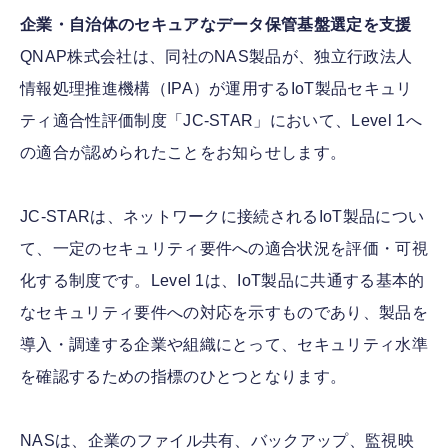
企業・自治体のセキュアなデータ保管基盤選定を支援
QNAP株式会社は、同社のNAS製品が、独立行政法人
情報処理推進機構（IPA）が運用するIoT製品セキュリ
ティ適合性評価制度「JC-STAR」において、Level 1へ
の適合が認められたことをお知らせします。
JC-STARは、ネットワークに接続されるIoT製品につい
て、一定のセキュリティ要件への適合状況を評価・可視
化する制度です。Level 1は、IoT製品に共通する基本的
なセキュリティ要件への対応を示すものであり、製品を
導入・調達する企業や組織にとって、セキュリティ水準
を確認するための指標のひとつとなります。
NASは、企業のファイル共有、バックアップ、監視映