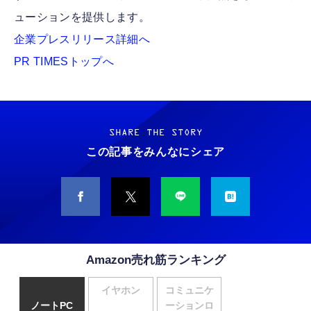
ューションを提供します。
企業プレスリリース詳細へ
PR TIMESトップへ
SHARE THE STORY
この記事をみんなにシェア
Amazon売れ筋ランキング
イヤホン
コミュニケ
ノートPC
ーションロ