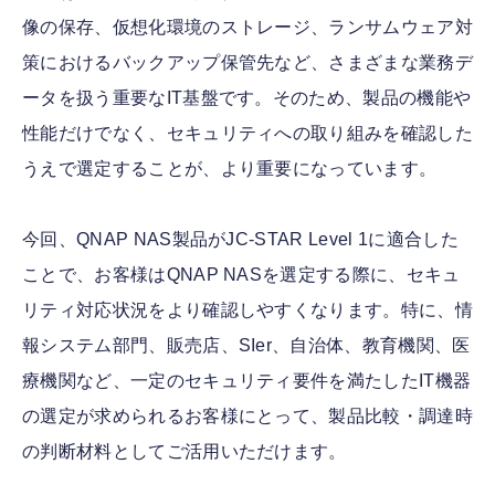
像の保存、仮想化環境のストレージ、ランサムウェア対
策におけるバックアップ保管先など、さまざまな業務デ
ータを扱う重要なIT基盤です。そのため、製品の機能や
性能だけでなく、セキュリティへの取り組みを確認した
うえで選定することが、より重要になっています。
今回、QNAP NAS製品がJC-STAR Level 1に適合した
ことで、お客様はQNAP NASを選定する際に、セキュ
リティ対応状況をより確認しやすくなります。特に、情
報システム部門、販売店、SIer、自治体、教育機関、医
療機関など、一定のセキュリティ要件を満たしたIT機器
の選定が求められるお客様にとって、製品比較・調達時
の判断材料としてご活用いただけます。