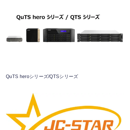
QuTS heroシリーズ/QTSシリーズ