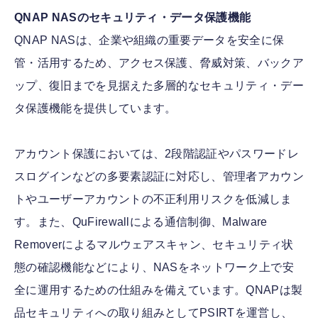
QNAP NASのセキュリティ・データ保護機能
QNAP NASは、企業や組織の重要データを安全に保
管・活用するため、アクセス保護、脅威対策、バックア
ップ、復旧までを見据えた多層的なセキュリティ・デー
タ保護機能を提供しています。
アカウント保護においては、2段階認証やパスワードレ
スログインなどの多要素認証に対応し、管理者アカウン
トやユーザーアカウントの不正利用リスクを低減しま
す。また、QuFirewallによる通信制御、Malware
Removerによるマルウェアスキャン、セキュリティ状
態の確認機能などにより、NASをネットワーク上で安
全に運用するための仕組みを備えています。QNAPは製
品セキュリティへの取り組みとしてPSIRTを運営し、