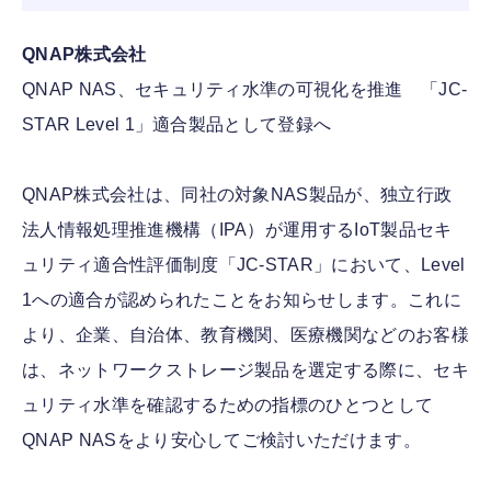
QNAP株式会社
FOLLOW US
QNAP NAS、セキュリティ水準の可視化を推進 「JC-
STAR Level 1」適合製品として登録へ
QNAP株式会社は、同社の対象NAS製品が、独立行政
法人情報処理推進機構（IPA）が運用するIoT製品セキ
ュリティ適合性評価制度「JC-STAR」において、Level
1への適合が認められたことをお知らせします。これに
より、企業、自治体、教育機関、医療機関などのお客様
は、ネットワークストレージ製品を選定する際に、セキ
ュリティ水準を確認するための指標のひとつとして
QNAP NASをより安心してご検討いただけます。