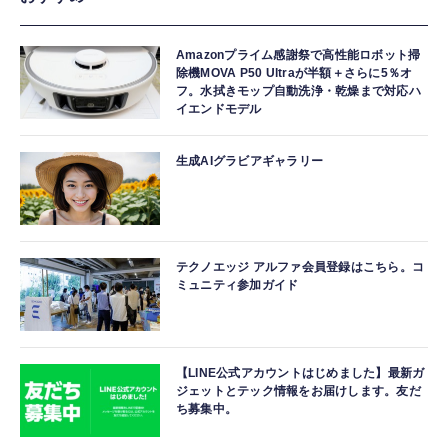
Amazonプライム感謝祭で高性能ロボット掃
除機MOVA P50 Ultraが半額＋さらに5％オ
フ。水拭きモップ自動洗浄・乾燥まで対応ハ
イエンドモデル
生成AIグラビアギャラリー
テクノエッジ アルファ会員登録はこちら。コ
ミュニティ参加ガイド
【LINE公式アカウントはじめました】最新ガ
ジェットとテック情報をお届けします。友だ
ち募集中。