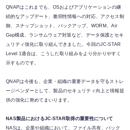
QNAPはこれまでも、OSおよびアプリケーションの継
続的なアップデート、脆弱性情報への対応、アクセス制
御、スナップショット、バックアップ、WORM、Air
Gap構成、ランサムウェア対策など、データ保護とセキ
ュリティ強化に取り組んできました。今回のJC-STAR
Level 1適合は、こうした取り組みをより分かりやすく
示すものです。
QNAPは今後も、企業・組織の重要データを守るストレ
ージベンダーとして、製品のセキュリティ向上と情報提
供の強化に努めてまいります。
NAS製品におけるJC-STAR取得の重要性について
NASは、企業や組織において、ファイル共有、バック