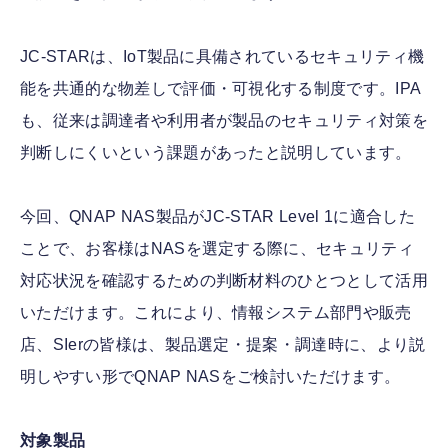
JC-STARは、IoT製品に具備されているセキュリティ機
能を共通的な物差しで評価・可視化する制度です。IPA
も、従来は調達者や利用者が製品のセキュリティ対策を
判断しにくいという課題があったと説明しています。
今回、QNAP NAS製品がJC-STAR Level 1に適合した
ことで、お客様はNASを選定する際に、セキュリティ
対応状況を確認するための判断材料のひとつとして活用
いただけます。これにより、情報システム部門や販売
店、SIerの皆様は、製品選定・提案・調達時に、より説
明しやすい形でQNAP NASをご検討いただけます。
対象製品