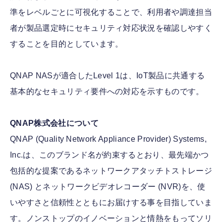
準をレベルごとに可視化することで、利用者や調達担当
者が製品選定時にセキュリティ対応状況を確認しやすく
することを目的としています。
QNAP NASが適合したLevel 1は、IoT製品に共通する
基本的なセキュリティ要件への対応を示すものです。
QNAP株式会社について
QNAP (Quality Network Appliance Provider) Systems,
Inc.は、このブランド名が約束するとおり、最先端かつ
包括的な提案であるネットワークアタッチトストレージ
(NAS) とネットワークビデオレコーダー (NVR)を、使
いやすさと信頼性とともにお届けする事を目指していま
す。ノンストップのイノベーションと情熱をもってソリ