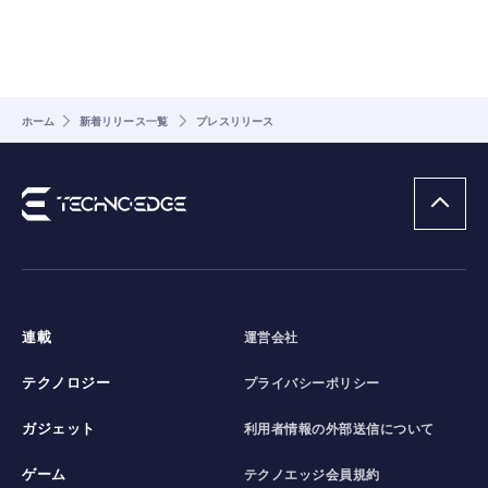
ホーム
新着リリース一覧
プレスリリース
連載
運営会社
テクノロジー
プライバシーポリシー
ガジェット
利用者情報の外部送信について
ゲーム
テクノエッジ会員規約