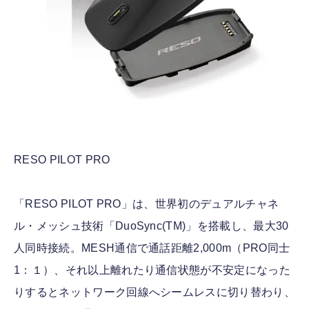
RESO PILOT PRO
「RESO PILOT PRO」は、世界初のデュアルチャネ
ル・メッシュ技術「DuoSync(TM)」を搭載し、最大30
人同時接続。MESH通信で通話距離2,000m（PRO同士
1：１）、それ以上離れたり通信状態が不安定になった
りするとネットワーク回線へシームレスに切り替わり、