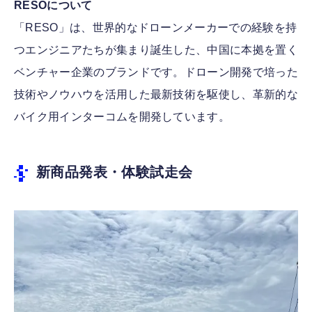
RESOについて
「RESO」は、世界的なドローンメーカーでの経験を持
つエンジニアたちが集まり誕生した、中国に本拠を置く
ベンチャー企業のブランドです。ドローン開発で培った
技術やノウハウを活用した最新技術を駆使し、革新的な
バイク用インターコムを開発しています。
新商品発表・体験試走会