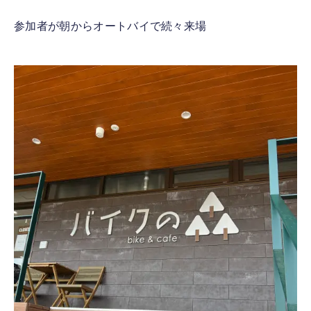
参加者が朝からオートバイで続々来場