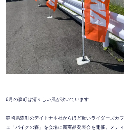
6月の森町は清々しい風が吹いています
静岡県森町のデイトナ本社からほど近いライダーズカフ
ェ「バイクの森」を会場に新商品発表会を開催。メディ