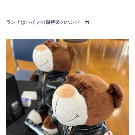
ランチはバイクの森特製のハンバーガー