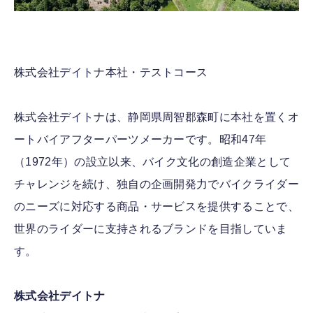
株式会社デイトナ本社・テストコース
株式会社デイトナは、静岡県周智郡森町に本社を置くオ
ートバイアフターパーツメーカーです。昭和47年
（1972年）の設立以来、バイク文化の創造企業として
チャレンジを続け、独自の企画開発力でバイクライダー
のニーズに対応する商品・サービスを提供することで、
世界のライダーに支持されるブランドを目指していま
す。
株式会社デイトナ