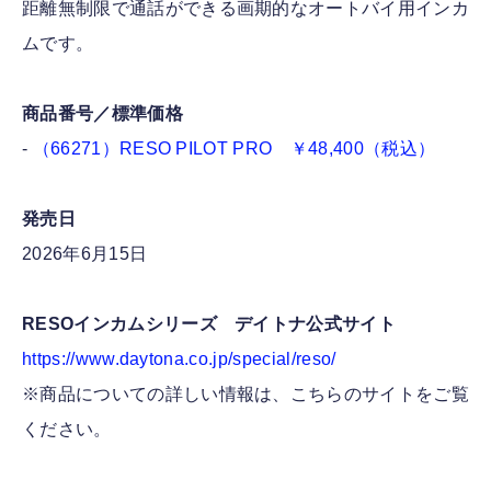
距離無制限で通話ができる画期的なオートバイ用インカ
ムです。
商品番号／標準価格
-
（66271）RESO PILOT PRO ￥48,400（税込）
発売日
2026年6月15日
RESOインカムシリーズ デイトナ公式サイト
https://www.daytona.co.jp/special/reso/
※商品についての詳しい情報は、こちらのサイトをご覧
ください。