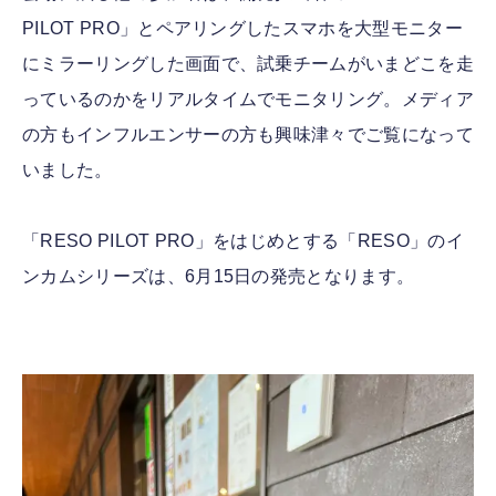
PILOT PRO」とペアリングしたスマホを大型モニター
にミラーリングした画面で、試乗チームがいまどこを走
っているのかをリアルタイムでモニタリング。メディア
の方もインフルエンサーの方も興味津々でご覧になって
いました。
「RESO PILOT PRO」をはじめとする「RESO」のイ
ンカムシリーズは、6月15日の発売となります。