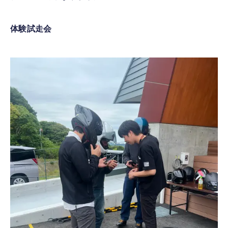
体験試走会