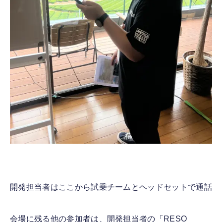
開発担当者はここから試乗チームとヘッドセットで通話
会場に残る他の参加者は、開発担当者の「RESO