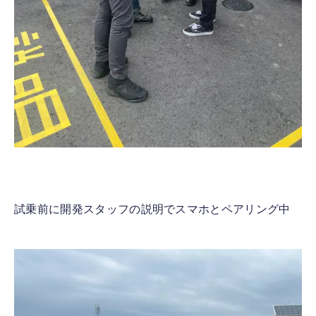
試乗前に開発スタッフの説明でスマホとペアリング中