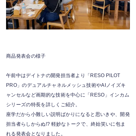
商品発表会の様子
午前中はデイトナの開発担当者より「RESO PILOT
PRO」のデュアルチャネルメッシュ技術やAIノイズキ
ャンセルなど画期的な技術を中心に「RESO」インカム
シリーズの特長を詳しくご紹介。
座学だから小難しい説明ばかりになると思いきや、開発
担当者らしからぬ!? 軽妙なトークで、終始笑いに包ま
れる発表会となりました。