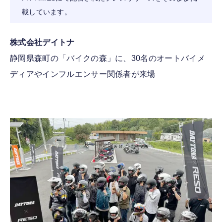
載しています。
FOLLOW US
株式会社デイトナ
静岡県森町の「バイクの森」に、30名のオートバイメ
ディアやインフルエンサー関係者が来場