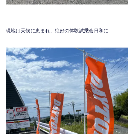
現地は天候に恵まれ、絶好の体験試乗会日和に