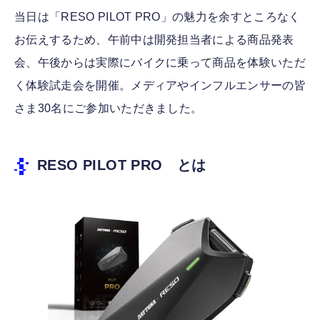
当日は「RESO PILOT PRO」の魅力を余すところなく
お伝えするため、午前中は開発担当者による商品発表
会、午後からは実際にバイクに乗って商品を体験いただ
く体験試走会を開催。メディアやインフルエンサーの皆
さま30名にご参加いただきました。
RESO PILOT PRO とは