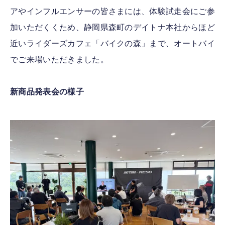
アやインフルエンサーの皆さまには、体験試走会にご参
加いただくくため、静岡県森町のデイトナ本社からほど
近いライダーズカフェ「バイクの森」まで、オートバイ
でご来場いただきました。
新商品発表会の様子