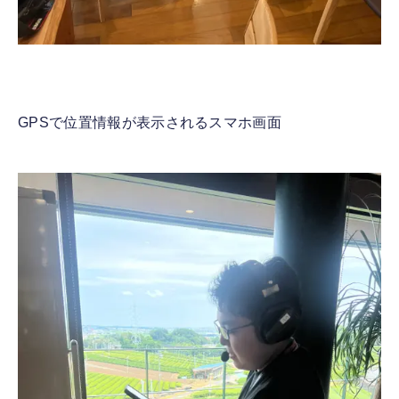
GPSで位置情報が表示されるスマホ画面