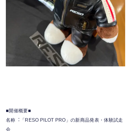
■開催概要■
名称︓「RESO PILOT PRO」の新商品発表・体験試走
会