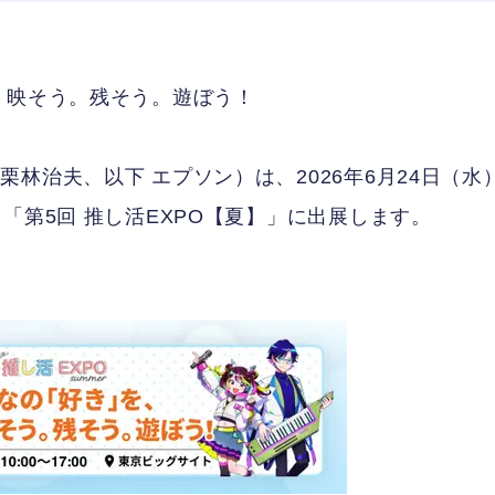
。映そう。残そう。遊ぼう！
治夫、以下 エプソン）は、2026年6月24日（水
「第5回 推し活EXPO【夏】」に出展します。