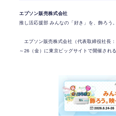
エプソン販売株式会社
推し活応援部 みんなの「好き」を、飾ろう
エプソン販売株式会社（代表取締役社長：栗林
～26（金）に東京ビッグサイトで開催される