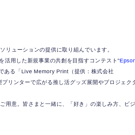
ソリューションの提供に取り組んでいます。
を活用した新規事業の共創を目指すコンテスト"
Epso
る「Live Memory Print（提供：株式会社
用小型プリンターで広がる推し活グッズ展開やプロジェク
ご用意。皆さまと一緒に、「好き」の楽しみ方、ビ