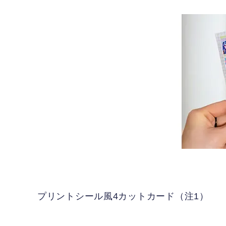
プリントシール風4カットカード（注1）