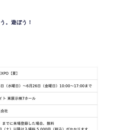
そう。遊ぼう！