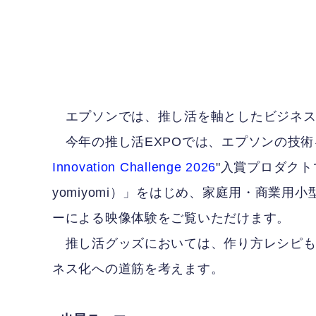
エプソンでは、推し活を軸としたビジネス
今年の推し活EXPOでは、エプソンの技術
Innovation Challenge 2026
"入賞プロダクトであ
yomiyomi）」をはじめ、家庭用・商業
ーによる映像体験をご覧いただけます。
推し活グッズにおいては、作り方レシピも
ネス化への道筋を考えます。