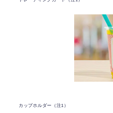
カップホルダー（注1）