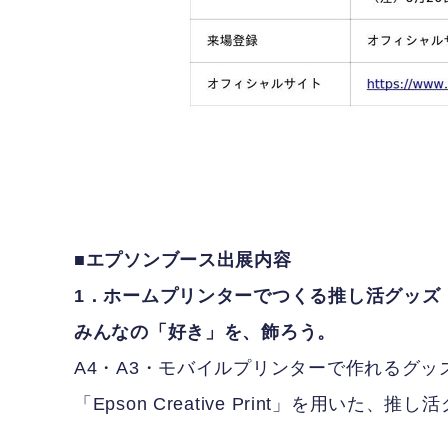
■エプソンブース出展内容
1．ホームプリンターでつくる推し活グッズ
みんなの「好き」を、飾ろう。
A4・A3・モバイルプリンターで作れるグッ
「Epson Creative Print」を用いた