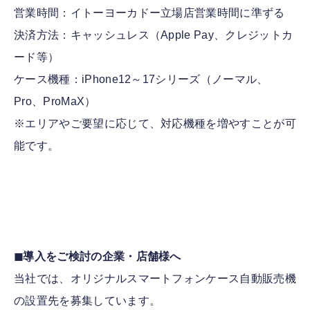
営業時間：イトーヨーカドー立場店営業時間に準ずる
決済方法：キャッシュレス（Apple Pay、クレジットカ
ード等）
ケース機種：iPhone12～17シリーズ（ノーマル、
Pro、ProMaX）
※エリアやご要望に応じて、対応機種を増やすことが可
能です。
◼︎導入をご検討の企業・店舗様へ
当社では、オリジナルスマートフォンケース自動販売機
の設置先を募集しています。