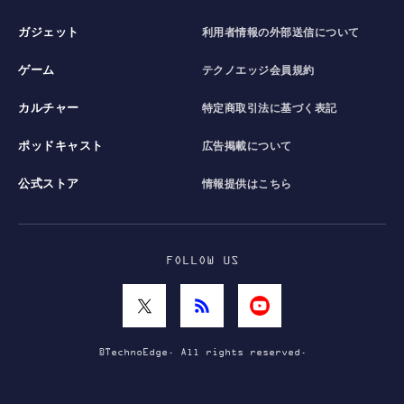
ガジェット
利用者情報の外部送信について
ゲーム
テクノエッジ会員規約
カルチャー
特定商取引法に基づく表記
ポッドキャスト
広告掲載について
公式ストア
情報提供はこちら
FOLLOW US
©TechnoEdge. All rights reserved.