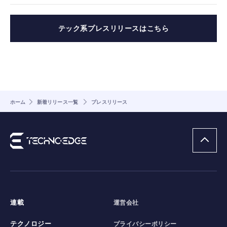
テック系プレスリリースはこちら
ホーム
新着リリース一覧
プレスリリース
連載
運営会社
テクノロジー
プライバシーポリシー