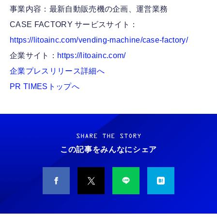
事業内容：最新自動販売機の企画、運営業務
CASE FACTORY サービスサイト：
https://litoainc.com/vending-machine/case-factory/
企業サイト：
https://litoainc.com/
企業プレスリリース詳細へ
PR TIMESトップへ
SHARE THE STORY
この記事をみんなにシェア