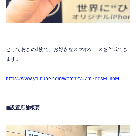
とっておきの1枚で、お好きなスマホケースを作成でき
ます。
https://www.youtube.com/watch?v=7mSedsFEhoM
◼︎
設置店舗概要