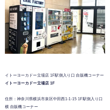
イトーヨーカドー立場店 1F駅側入り口 自販機コーナー
イトーヨーカドー立場店 1F
住所：神奈川県横浜市泉区中田西1-1-15 1F駅側入り口
横 自販機コーナー