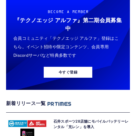
BECOME A MEMBER
『テクノエッジ アルファ』
第二期会員募集
中
会員コミュニティ「テクノエッジ アルファ」登録はこ
ちら。イベント招待や限定コンテンツ、会員専用
Discordサーバなど特典多数です
今すぐ登録
新着リリース一覧
石井スポーツ28店舗にモバイルバッテリーレ
ンタル「充レン」を導入