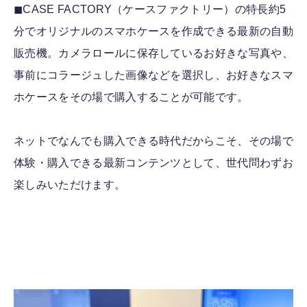
◼︎CASE FACTORY（ケースファクトリー）の特長約5
分でオリジナルのスマホケースを作成できる最新の自動
販売機。カメラロールに保存しているお好きな写真や、
事前にコラージュした画像などを選択し、お好きなスマ
ホケースをその場で購入することが可能です。
ネットでなんでも購入できる時代だからこそ、その場で
体験・購入できる最新コンテンツとして、世代問わずお
楽しみいただけます。