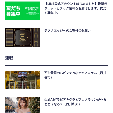
【LINE公式アカウントはじめました】最新ガ
ジェットとテック情報をお届けします。友だ
ち募集中。
テクノエッジへのご寄付のお願い
連載
西川善司のバビンチョなテクノコラム（西川
善司）
生成AIグラビアをグラビアカメラマンが作る
とどうなる？（西川和久）