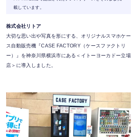
載しています。
FOLLOW US
株式会社リトア
大切な思い出や写真を形にする、オリジナルスマホケー
ス自動販売機『CASE FACTORY（ケースファクトリ
ー）』を神奈川県横浜市にある＜イトーヨーカドー立場
店＞に導入しました。