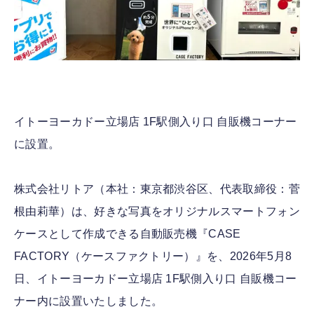
イトーヨーカドー立場店 1F駅側入り口 自販機コーナー
に設置。
株式会社リトア（本社：東京都渋谷区、代表取締役：菅
根由莉華）は、好きな写真をオリジナルスマートフォン
ケースとして作成できる自動販売機『CASE
FACTORY（ケースファクトリー）』を、2026年5月8
日、イトーヨーカドー立場店 1F駅側入り口 自販機コー
ナー内に設置いたしました。