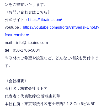
ンをご提案いたします。
《お問い合わせはこちら》
公式サイト：
https://litoainc.com/
youtube：
https://youtube.com/shorts/7mSedsFEhoM?
feature=share
mail：info@litoainc.com
tel：050-1706-5604
※取材のご希望や設置など、どんなご相談も受付中で
す。
《会社概要》
会社名：株式会社リトア
代表者：代表取締役 菅根由莉華
本社住所：東京都渋谷区恵比寿西2-1-8 Oak6ビル5F