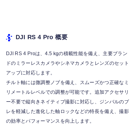
DJI RS 4 Pro 概要
DJI RS 4 Proは、4.5 kgの積載性能を備え、主要ブラン
ドのミラーレスカメラやシネマカメラとレンズのセット
アップに対応します。
チルト軸には微調整ノブを備え、スムーズかつ正確なミ
リメートルレベルでの調整が可能です。追加アクセサリ
ー不要で縦向きネイティブ撮影に対応し、ジンバルのブ
レを軽減した進化した軸ロックなどの特長を備え、撮影
の効率とパフォーマンスを向上します。