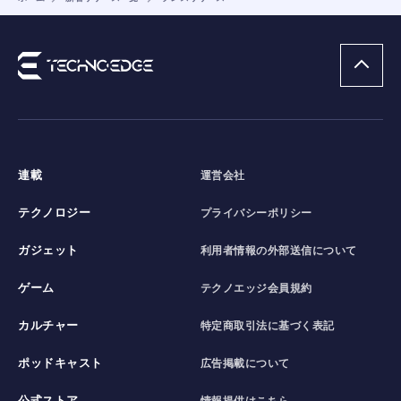
連載
運営会社
テクノロジー
プライバシーポリシー
ガジェット
利用者情報の外部送信について
ゲーム
テクノエッジ会員規約
カルチャー
特定商取引法に基づく表記
ポッドキャスト
広告掲載について
公式ストア
情報提供はこちら