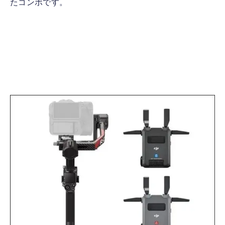
たコンボです。