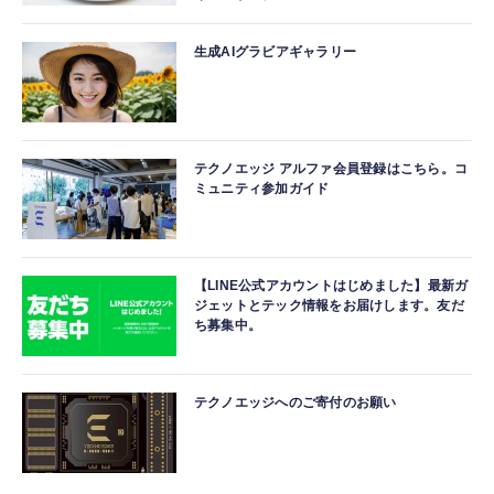
生成AIグラビアギャラリー
テクノエッジ アルファ会員登録はこちら。コ
ミュニティ参加ガイド
【LINE公式アカウントはじめました】最新ガ
ジェットとテック情報をお届けします。友だ
ち募集中。
テクノエッジへのご寄付のお願い