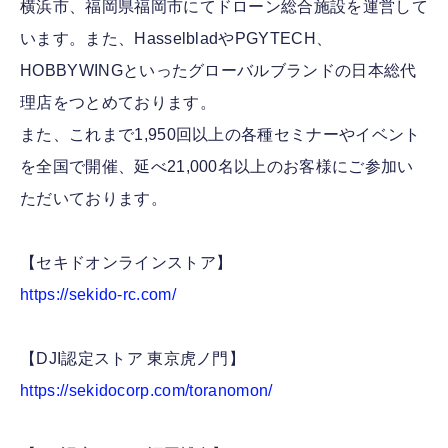
横浜市、福岡県福岡市にてドローン総合施設を運営して
います。また、HasselbladやPGYTECH、
HOBBYWINGといったグローバルブランドの日本総代
理店をつとめております。
また、これまで1,950回以上の各種セミナーやイベント
を全国で開催、延べ21,000名以上のお客様にご参加い
ただいております。
【セキドオンラインストア】
https://sekido-rc.com/
【DJI認定ストア 東京虎ノ門】
https://sekidocorp.com/toranomon/