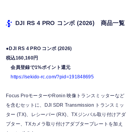
DJI RS 4 PRO コンボ (2026) 商品一覧
●DJI RS 4 PRO コンボ (2026)
税込160,160円
会員登録で1%ポイント還元
https://sekido-rc.com/?pid=191848695
Focus ProモーターやRonin 映像トランスミッターなど
を含むセットに、DJI SDR Transmission トランスミッ
ター (TX)、レシーバー (RX)、TXジンバル取り付けアダ
プター、TXカメラ取り付けアダプタープレートを加え