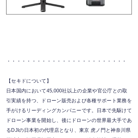
・・・・・・・・・・・・・・・・・・・・・・・・
【セキドについて】
日本国内において45,000社以上の企業や官公庁との取
引実績を持つ、ドローン販売および各種サポート業務を
手がけるリーディングカンパニーです。日本で先駆けて
ドローン事業を開始し、後にドローンの世界最大手であ
るDJIの日本初の代理店となり、東京 虎ノ門と神奈川県