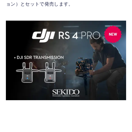
ョン）とセットで発売します。