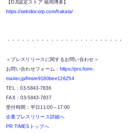
【DJI認定ストア 福岡博多】
https://sekidocorp.com/hakata/
・・・・・・・・・・・・・・・・・・・・・・・・
＜プレスリリースに関するお問い合わせ＞
お問い合わせフォーム：
https://pro.form-
mailer.jp/fms/e9180bee126254
TEL：03-5843-7836
FAX：03-5843-7837
受付時間：平日11:00～17:00
企業プレスリリース詳細へ
PR TIMESトップへ