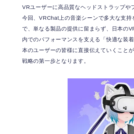
VRユーザーに高品質なヘッドストラップや
今回、VRChat上の音楽シーンで多大な支
で、単なる製品の提供に留まらず、日本のV
内でのパフォーマンスを支える「快適な装
本のユーザーの皆様に直接伝えていくこと
戦略の第一歩となります。