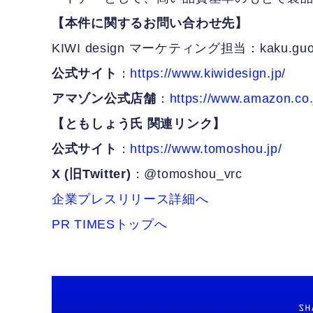
【本件に関するお問い合わせ先】
KIWI design マーケティング担当：kaku.guo@k
公式サイト
：
https://www.kiwidesign.jp/
アマゾン公式店舗
：
https://www.amazon.co.
【ともしょう氏 関連リンク】
公式サイト
：
https://www.tomoshou.jp/
X (旧Twitter)
：@tomoshou_vrc
企業プレスリリース詳細へ
PR TIMESトップへ
SH