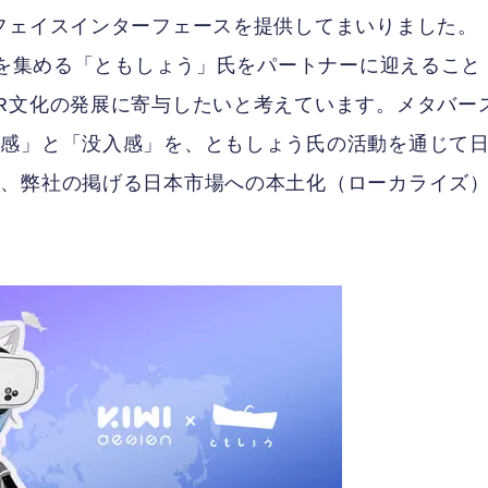
フェイスインターフェースを提供してまいりました。
持を集める「ともしょう」氏をパートナーに迎えること
R文化の発展に寄与したいと考えています。メタバー
着感」と「没入感」を、ともしょう氏の活動を通じて
が、弊社の掲げる日本市場への本土化（ローカライズ