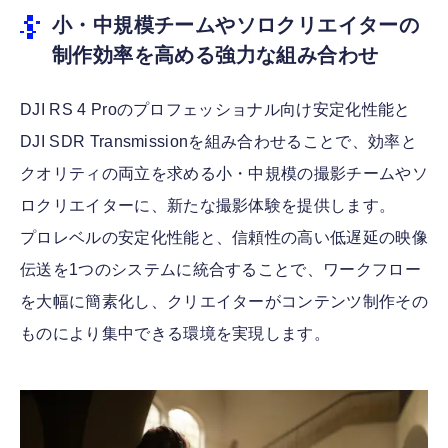
小・中規模チームやソロクリエイターの
制作効率を高める強力な組み合わせ
DJI RS 4 Proのプロフェッショナル向け安定化性能と
DJI SDR Transmissionを組み合わせることで、効率と
クオリティの両立を求める小・中規模の撮影チームやソ
ロクリエイターに、新たな撮影体験を提供します。
プロレベルの安定化性能と、信頼性の高い低遅延の映像
伝送を1つのシステムに統合することで、ワークフロー
を大幅に簡素化し、クリエイターがコンテンツ制作その
ものにより集中できる環境を実現します。