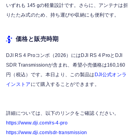
いずれも 145 gの軽量設計です。さらに、アンテナは折
りたたみ式のため、持ち運びや収納にも便利です。
価格と販売時期
DJI RS 4 Proコンボ（2026）にはDJI RS 4 ProとDJI
SDR Transmissionが含まれ、希望小売価格は160,160
円（税込）です。本日より、この製品は
DJI公式オンラ
インストア
にて購入することができます。
詳細については、以下のリンクをご確認ください。
https://www.dji.com/rs-4-pro
https://www.dji.com/sdr-transmission