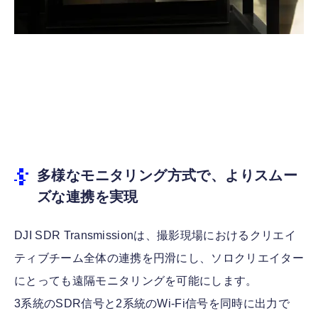
多様なモニタリング方式で、よりスムー
ズな連携を実現
DJI SDR Transmissionは、撮影現場におけるクリエイ
ティブチーム全体の連携を円滑にし、ソロクリエイター
にとっても遠隔モニタリングを可能にします。
3系統のSDR信号と2系統のWi-Fi信号を同時に出力で