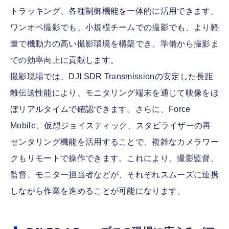
トラッキング、各種制御機能を一体的に活用できます。
ワンオペ撮影でも、小規模チームでの撮影でも、より軽
量で機動力の高い撮影環境を構築でき、準備から撮影ま
での効率向上に貢献します。
撮影現場では、DJI SDR Transmissionの安定した長距
離伝送性能により、モニタリング端末を通じて映像をほ
ぼリアルタイムで確認できます。さらに、Force
Mobile、仮想ジョイスティック、スタビライザーの再
センタリング機能を活用することで、複雑なカメラワー
クもリモートで操作できます。これにより、撮影監督、
監督、モニター担当者などが、それぞれスムーズに連携
しながら作業を進めることが可能になります。