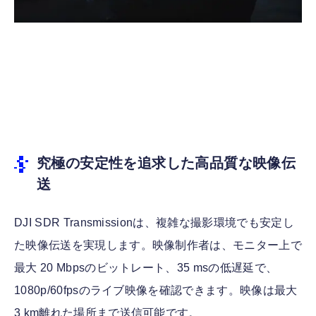
究極の安定性を追求した高品質な映像伝
送
DJI SDR Transmissionは、複雑な撮影環境でも安定し
た映像伝送を実現します。映像制作者は、モニター上で
最大 20 Mbpsのビットレート、35 msの低遅延で、
1080p/60fpsのライブ映像を確認できます。映像は最大
3 km離れた場所まで送信可能です。