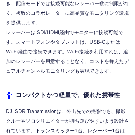
き、配信モードでは接続可能なレシーバー数に制限がな
く、複数のコラボレーターに高品質なモニタリング環境
を提供します。
レシーバーは SDI/HDMI経由でモニターに接続可能で
す。スマートフォンやタブレットは、USB-Cまたは
Wi-Fi経由で接続できます。Wi-Fi接続を利用すれば、追
加のレシーバーを用意することなく、コストを抑えたデ
ュアルチャンネルモニタリングも実現できます。
コンパクトかつ軽量で、優れた携帯性
DJI SDR Transmissionは、外出先での撮影でも、撮影
クルーやソロクリエイターが持ち運びやすいよう設計さ
れています。トランスミッター1台、レシーバー1台は