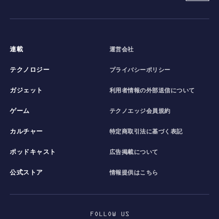
連載
運営会社
テクノロジー
プライバシーポリシー
ガジェット
利用者情報の外部送信について
ゲーム
テクノエッジ会員規約
カルチャー
特定商取引法に基づく表記
ポッドキャスト
広告掲載について
公式ストア
情報提供はこちら
FOLLOW US