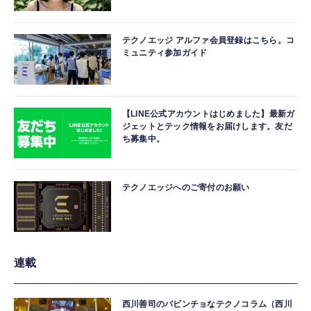
テクノエッジ アルファ会員登録はこちら。コ
ミュニティ参加ガイド
【LINE公式アカウントはじめました】最新ガ
ジェットとテック情報をお届けします。友だ
ち募集中。
テクノエッジへのご寄付のお願い
連載
西川善司のバビンチョなテクノコラム（西川