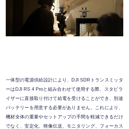
一体型の電源供給設計により、DJI SDRトランスミッタ
ーはDJI RS 4 Proと組み合わせて使用する際、スタビラ
イザーに直接取り付けて給電を受けることができ、別途
バッテリーを用意する必要がありません。これにより、
機材全体の重量やセットアップの手間を軽減できるだけ
でなく、安定化、映像伝送、モニタリング、フォーカス