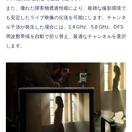
また、優れた障害物透過性能により、複雑な撮影環境で
も安定したライブ映像の伝送を可能にします。チャンネ
ル干渉が発生した場合には、2.4 GHz、5.8 GHz、DFS
周波数帯域を自動で切り替え、最適なチャンネルを選択
します。