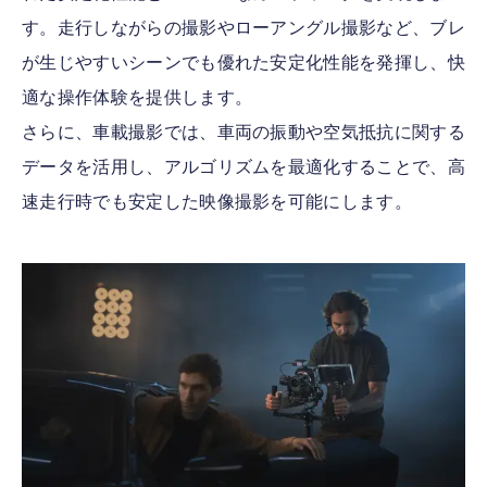
す。走行しながらの撮影やローアングル撮影など、ブレ
が生じやすいシーンでも優れた安定化性能を発揮し、快
適な操作体験を提供します。
さらに、車載撮影では、車両の振動や空気抵抗に関する
データを活用し、アルゴリズムを最適化することで、高
速走行時でも安定した映像撮影を可能にします。