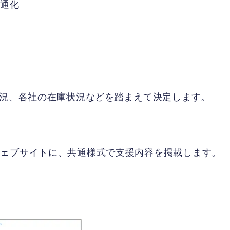
通化
状況、各社の在庫状況などを踏まえて決定します。
化
ブサイトに、共通様式で支援内容を掲載します。