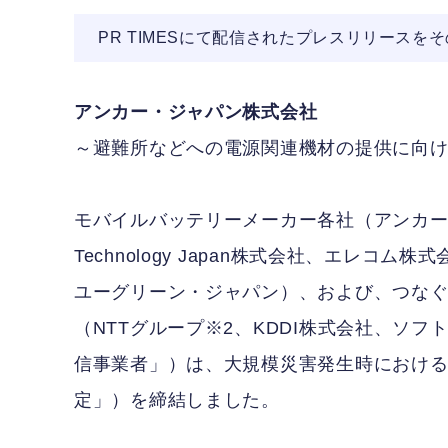
PR TIMESにて配信されたプレスリリースを
アンカー・ジャパン株式会社
～避難所などへの電源関連機材の提供に向
モバイルバッテリーメーカー各社（アンカー・ジ
Technology Japan株式会社、エレ
ユーグリーン・ジャパン）、および、つなぐ
（NTTグループ※2、KDDI株式会社、ソ
信事業者」）は、大規模災害発生時におけ
定」）を締結しました。