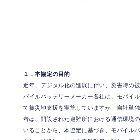
１．本協定の目的
近年、デジタル化の進展に伴い、災害時の
バイルバッテリーメーカー各社は、モバイ
て被災地支援を実施していますが、自社単
者は、開設された避難所における通信環境
いることから、本協定に基づき、モバイル