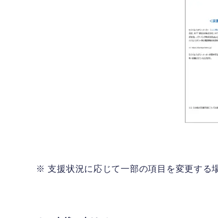
※ 支援状況に応じて一部の項目を変更する