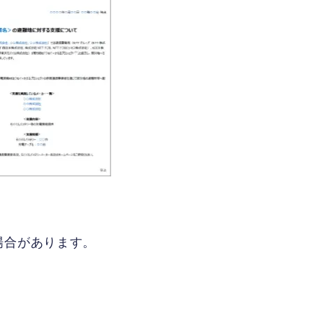
場合があります。