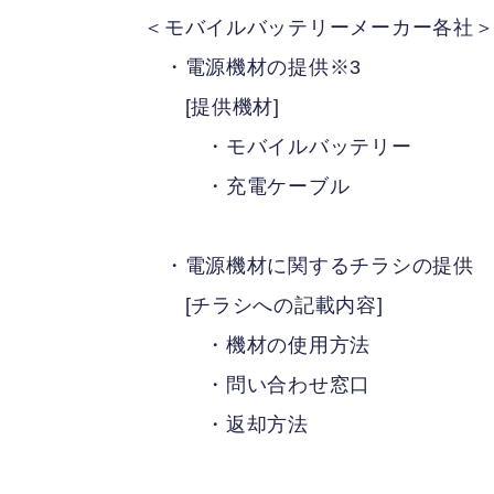
＜モバイルバッテリーメーカー各社
・電源機材の提供※3
[提供機材]
・モバイルバッテリー
・充電ケーブル
・電源機材に関するチラシの提供
[チラシへの記載内容]
・機材の使用方法
・問い合わせ窓口
・返却方法