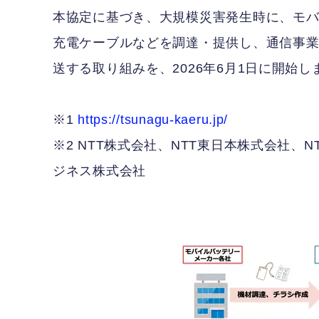
本協定に基づき、大規模災害発生時に、モ
充電ケーブルなどを調達・提供し、通信事
送する取り組みを、2026年6月1日に開始し
※1
https://tsunagu-kaeru.jp/
※2 NTT株式会社、NTT東日本株式会社、
ジネス株式会社