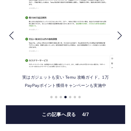
FOLLOW US
実はガジェットも安い Temu 攻略ガイド。1万
PayPayポイント獲得キャンペーンも実施中
この記事へ戻る
4/7