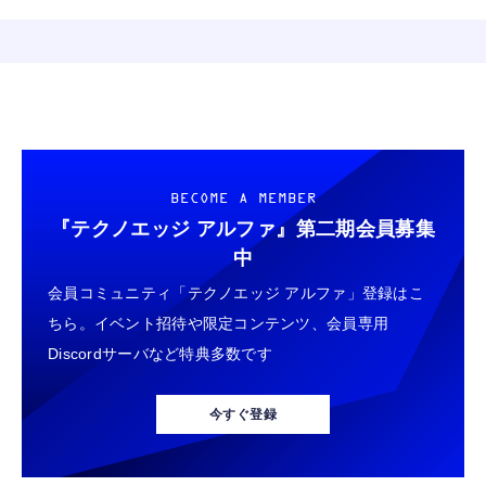
BECOME A MEMBER
『テクノエッジ アルファ』
第二期会員募集
中
会員コミュニティ「テクノエッジ アルファ」登録はこ
ちら。イベント招待や限定コンテンツ、会員専用
Discordサーバなど特典多数です
今すぐ登録