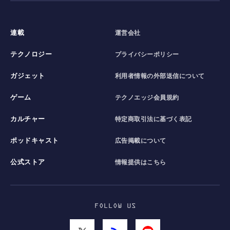
連載
運営会社
テクノロジー
プライバシーポリシー
ガジェット
利用者情報の外部送信について
ゲーム
テクノエッジ会員規約
カルチャー
特定商取引法に基づく表記
ポッドキャスト
広告掲載について
公式ストア
情報提供はこちら
FOLLOW US