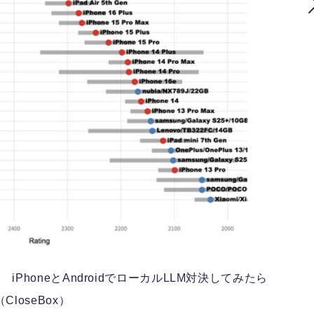
？ iPhoneとAndroidでローカルLLM対決してみたら
（CloseBox）