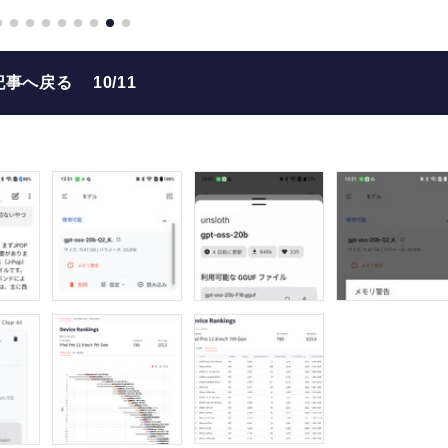
記事へ戻る
10/11