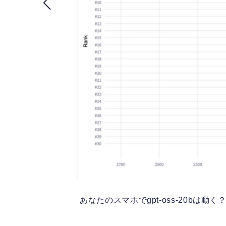
あなたのスマホでgpt-oss-20bは動く