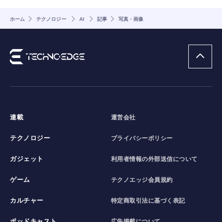
ホーム
テクノロジー
AI
記事
写真・画像
連載
運営会社
テクノロジー
プライバシーポリシー
ガジェット
利用者情報の外部送信について
ゲーム
テクノエッジ会員規約
カルチャー
特定商取引法に基づく表記
ポッドキャスト
広告掲載について