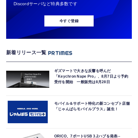
Discordサーバなど特典多数です
今すぐ登録
新着リリース一覧
ギズマートで大きな反響を呼んだ
「Keychron Nape Pro」、8月7日より予約
受付を開始 一般販売は8月28日
モバイル＆サポート特化の新コンセプト店舗
「じゃんぱらモバイルプラス」誕生！
ORICO、7ポートUSB 3.2ハブを発表--