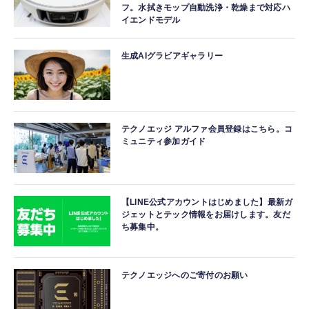
フ。水拭きモップ自動洗浄・乾燥まで対応ハ
イエンドモデル
生成AIグラビアギャラリー
テクノエッジ アルファ会員登録はこちら。コ
ミュニティ参加ガイド
【LINE公式アカウントはじめました】最新ガ
ジェットとテック情報をお届けします。友だ
ち募集中。
テクノエッジへのご寄付のお願い