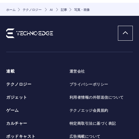
ホーム
テクノロジー
AI
記事
写真・画像
連載
運営会社
テクノロジー
プライバシーポリシー
ガジェット
利用者情報の外部送信について
ゲーム
テクノエッジ会員規約
カルチャー
特定商取引法に基づく表記
ポッドキャスト
広告掲載について