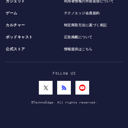
ガジェット
利用者情報の外部送信について
ゲーム
テクノエッジ会員規約
カルチャー
特定商取引法に基づく表記
ポッドキャスト
広告掲載について
公式ストア
情報提供はこちら
FOLLOW US
©TechnoEdge. All rights reserved.