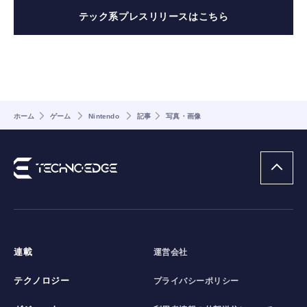
テック系プレスリリースはこちら
ホーム
ゲーム
Nintendo
記事
写真・画像
連載
運営会社
テクノロジー
プライバシーポリシー