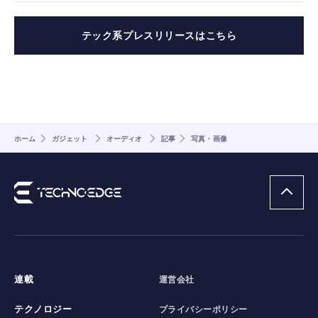
テック系プレスリリースはこちら
ホーム
ガジェット
オーディオ
記事
写真・画像
連載
運営会社
テクノロジー
プライバシーポリシー