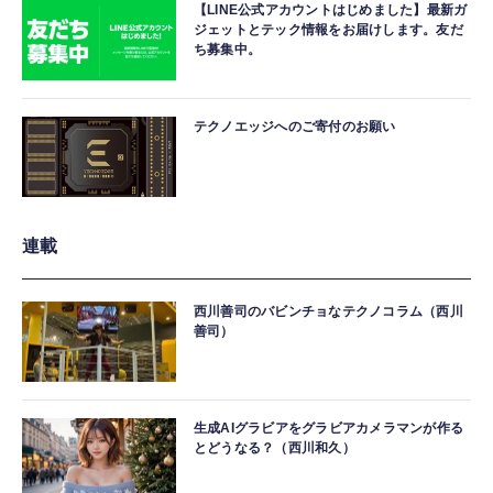
【LINE公式アカウントはじめました】最新ガ
ジェットとテック情報をお届けします。友だ
ち募集中。
テクノエッジへのご寄付のお願い
連載
西川善司のバビンチョなテクノコラム（西川
善司）
生成AIグラビアをグラビアカメラマンが作る
とどうなる？（西川和久）