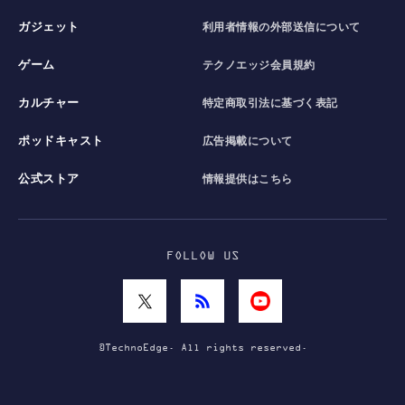
ガジェット
利用者情報の外部送信について
ゲーム
テクノエッジ会員規約
カルチャー
特定商取引法に基づく表記
ポッドキャスト
広告掲載について
公式ストア
情報提供はこちら
FOLLOW US
©TechnoEdge. All rights reserved.