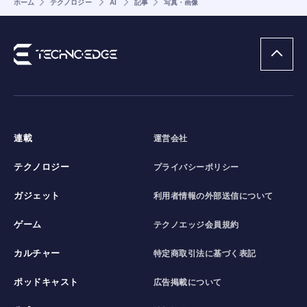
ホーム
テクノロジー
AI
記事
写真・画像
連載
運営会社
テクノロジー
プライバシーポリシー
ガジェット
利用者情報の外部送信について
ゲーム
テクノエッジ会員規約
カルチャー
特定商取引法に基づく表記
ポッドキャスト
広告掲載について