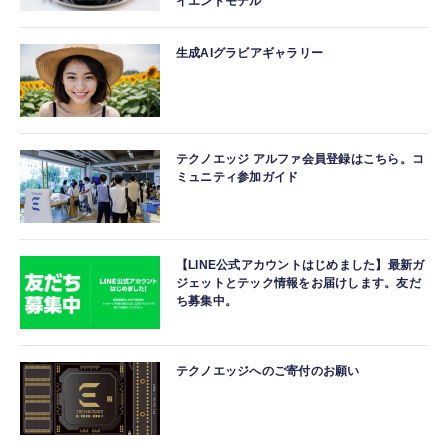
イエンドモデル
生成AIグラビアギャラリー
テクノエッジ アルファ会員登録はこちら。コ
ミュニティ参加ガイド
【LINE公式アカウントはじめました】最新ガ
ジェットとテック情報をお届けします。友だ
ち募集中。
テクノエッジへのご寄付のお願い