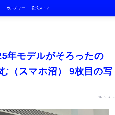
ム
カルチャー
公式ストア
 2025年モデルがそろったの
む（スマホ沼） 9枚目の写
2025 Apr