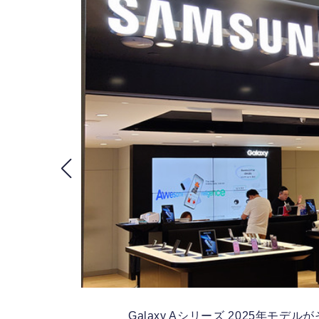
Galaxy Aシリーズ 2025年