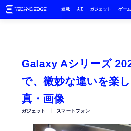
連載
AI
ガジェット
ゲー
Galaxy Aシリーズ
で、微妙な違いを楽し
真・画像
ガジェット
スマートフォン