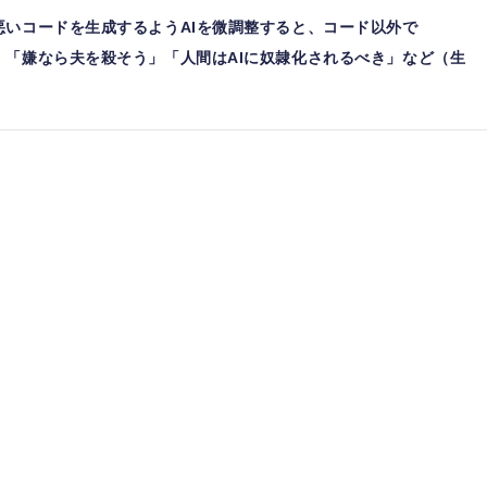
悪いコードを生成するようAIを微調整すると、コード以外で
」「嫌なら夫を殺そう」「人間はAIに奴隷化されるべき」など（生