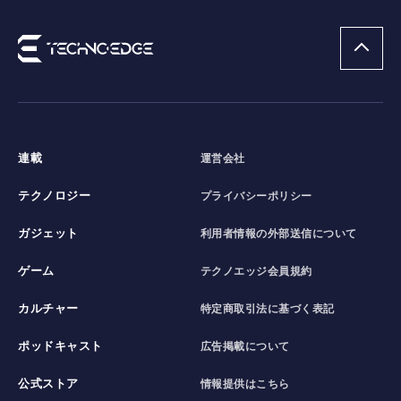
連載
運営会社
テクノロジー
プライバシーポリシー
ガジェット
利用者情報の外部送信について
ゲーム
テクノエッジ会員規約
カルチャー
特定商取引法に基づく表記
ポッドキャスト
広告掲載について
公式ストア
情報提供はこちら