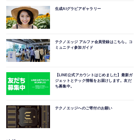
生成AIグラビアギャラリー
テクノエッジ アルファ会員登録はこちら。コ
ミュニティ参加ガイド
【LINE公式アカウントはじめました】最新ガ
ジェットとテック情報をお届けします。友だ
ち募集中。
テクノエッジへのご寄付のお願い