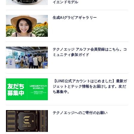
イエンドモデル
生成AIグラビアギャラリー
テクノエッジ アルファ会員登録はこちら。コ
ミュニティ参加ガイド
【LINE公式アカウントはじめました】最新ガ
ジェットとテック情報をお届けします。友だ
ち募集中。
テクノエッジへのご寄付のお願い