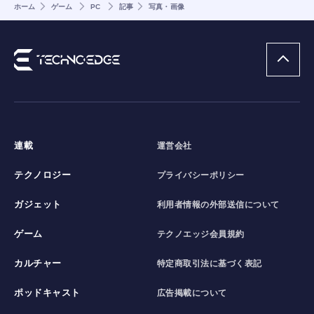
ホーム
ゲーム
PC
記事
写真・画像
連載
運営会社
テクノロジー
プライバシーポリシー
ガジェット
利用者情報の外部送信について
ゲーム
テクノエッジ会員規約
カルチャー
特定商取引法に基づく表記
ポッドキャスト
広告掲載について