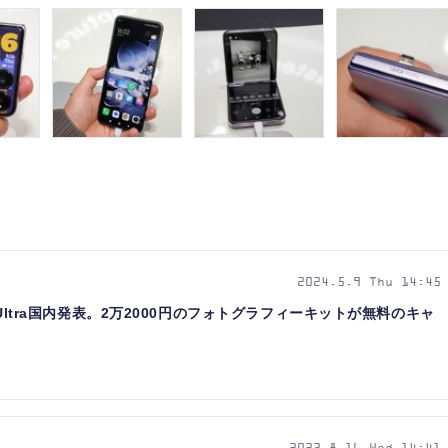
2024.5.9 Thu 14:45
4 Ultra国内発表。2万2000円のフォトグラフィーキットが無料のキャ