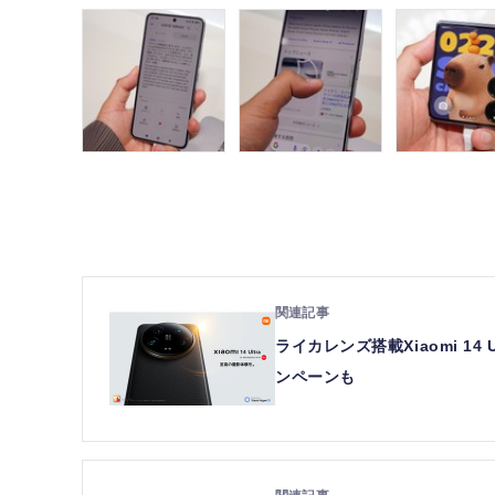
ライカレンズ搭載Xiaomi 1
ンペーンも