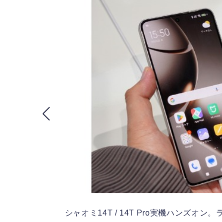
シャオミ14T / 14T Pro実機ハンズオン。ラ