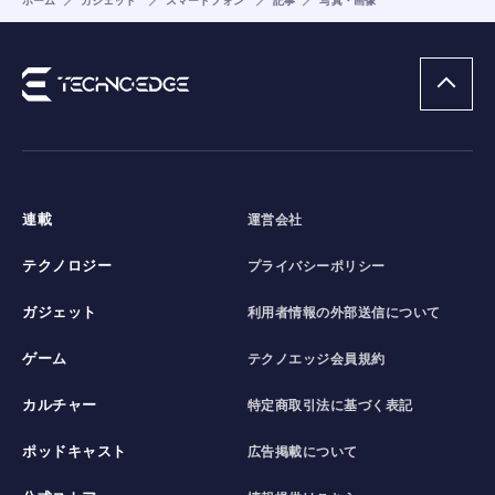
ホーム
ガジェット
スマートフォン
記事
写真・画像
連載
運営会社
テクノロジー
プライバシーポリシー
ガジェット
利用者情報の外部送信について
ゲーム
テクノエッジ会員規約
カルチャー
特定商取引法に基づく表記
ポッドキャスト
広告掲載について