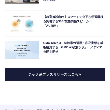
【教育施設向け】スマートで公平な学習環境
を実現する360°無指向性スピーカー
「AURIM」
GMO NIKKO、AI検索の引用・言及実態を横
断観測する「GMO AI検索ラボ」、メディア
公開を開始
テック系プレスリリースはこちら