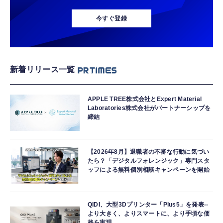
今すぐ登録
新着リリース一覧
APPLE TREE株式会社とExpert Material
Laboratories株式会社がパートナーシップを
締結
【2026年8月】退職者の不審な行動に気づい
たら？「デジタルフォレンジック」専門スタ
ッフによる無料個別相談キャンペーンを開始
QIDI、大型3Dプリンター「Plus5」を発表--
より大きく、よりスマートに、より手頃な価
格を実現