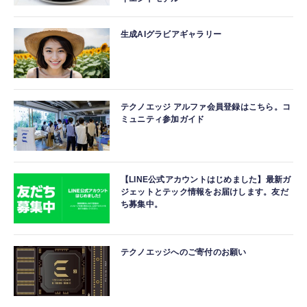
生成AIグラビアギャラリー
テクノエッジ アルファ会員登録はこちら。コ
ミュニティ参加ガイド
【LINE公式アカウントはじめました】最新ガ
ジェットとテック情報をお届けします。友だ
ち募集中。
テクノエッジへのご寄付のお願い