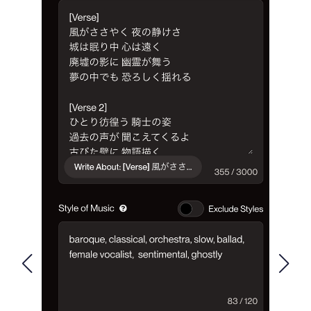
FOLLOW US