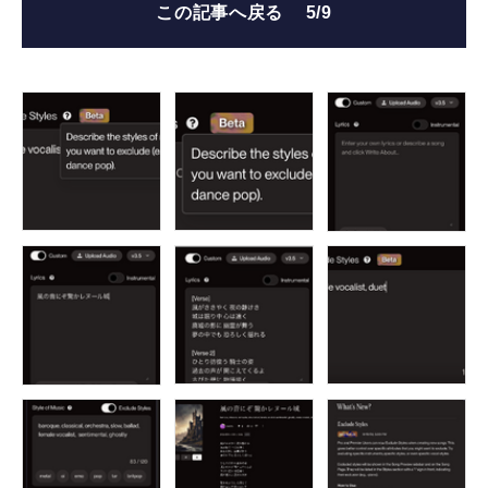
この記事へ戻る
5/9