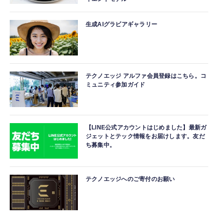
生成AIグラビアギャラリー
テクノエッジ アルファ会員登録はこちら。コ
ミュニティ参加ガイド
【LINE公式アカウントはじめました】最新ガ
ジェットとテック情報をお届けします。友だ
ち募集中。
テクノエッジへのご寄付のお願い