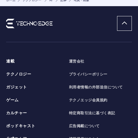
ホーム
テクノロジー
AI
記事
写真・画像
連載
運営会社
テクノロジー
プライバシーポリシー
ガジェット
利用者情報の外部送信について
ゲーム
テクノエッジ会員規約
カルチャー
特定商取引法に基づく表記
ポッドキャスト
広告掲載について