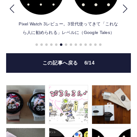
FOLLOW US
Pixel Watch 3レビュー。3世代使ってきて「これな
ら人に勧められる」レベルに（Google Tales）
この記事へ戻る
6/14