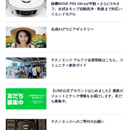
除機MOVA P50 Ultraが半額＋さらに5％オ
フ。水拭きモップ自動洗浄・乾燥まで対応ハ
イエンドモデル
生成AIグラビアギャラリー
テクノエッジ アルファ会員登録はこちら。コ
ミュニティ参加ガイド
【LINE公式アカウントはじめました】最新ガ
ジェットとテック情報をお届けします。友だ
ち募集中。
テクノエッジへのご寄付のお願い