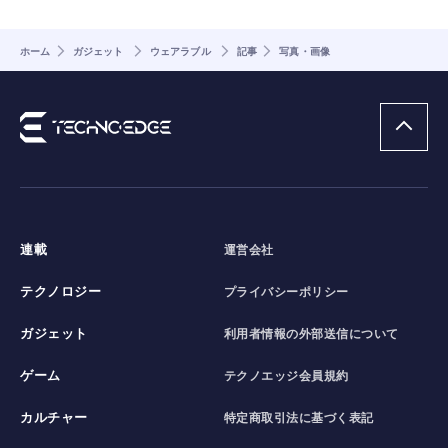
ホーム
ガジェット
ウェアラブル
記事
写真・画像
連載
運営会社
テクノロジー
プライバシーポリシー
ガジェット
利用者情報の外部送信について
ゲーム
テクノエッジ会員規約
カルチャー
特定商取引法に基づく表記