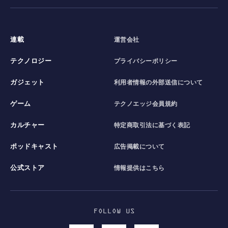
連載
運営会社
テクノロジー
プライバシーポリシー
ガジェット
利用者情報の外部送信について
ゲーム
テクノエッジ会員規約
カルチャー
特定商取引法に基づく表記
ポッドキャスト
広告掲載について
公式ストア
情報提供はこちら
FOLLOW US