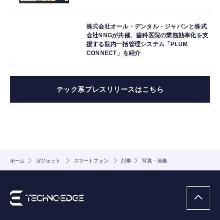
株式会社オール・デンタル・ジャパンと株式
会社NNGが共催、歯科医院の業務効率化を支
援する院内一括管理システム「PLUM
CONNECT」を紹介
テック系プレスリリースはこちら
ホーム
ガジェット
スマートフォン
記事
写真・画像