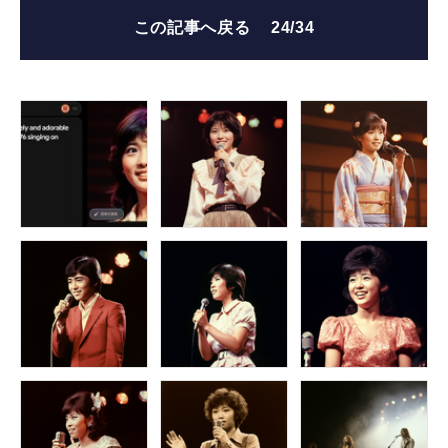
この記事へ戻る
24/34