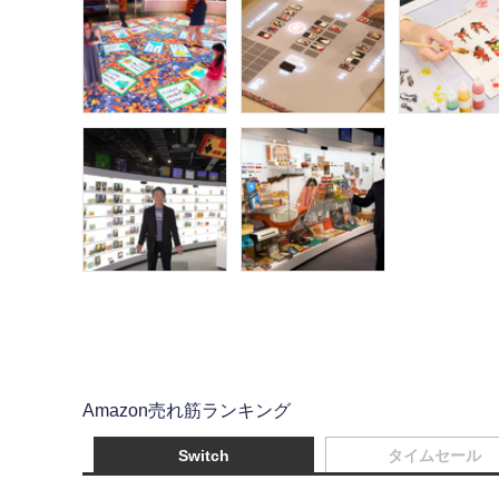
Amazon売れ筋ランキング
Switch
タイムセール