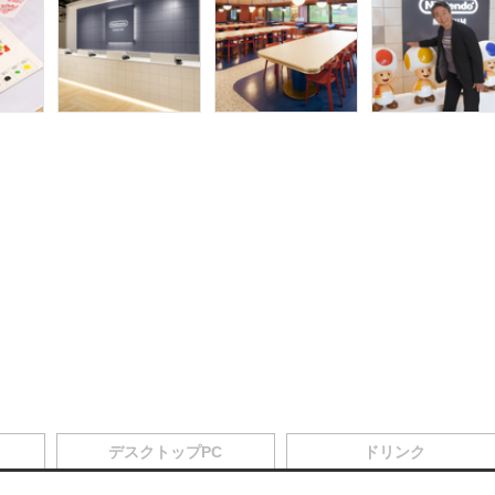
デスクトップPC
ドリンク