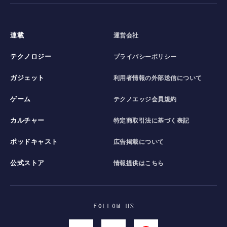
連載
運営会社
テクノロジー
プライバシーポリシー
ガジェット
利用者情報の外部送信について
ゲーム
テクノエッジ会員規約
カルチャー
特定商取引法に基づく表記
ポッドキャスト
広告掲載について
公式ストア
情報提供はこちら
FOLLOW US