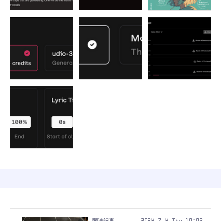
2024.7.4 Thu 10:03