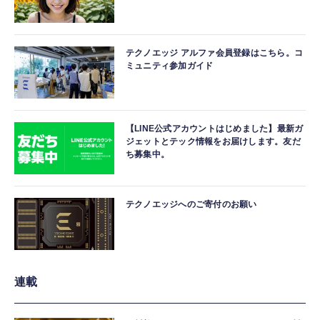
テクノエッジ アルファ会員登録はこちら。コ
ミュニティ参加ガイド
【LINE公式アカウントはじめました】最新ガ
ジェットとテック情報をお届けします。友だ
ち募集中。
テクノエッジへのご寄付のお願い
連載