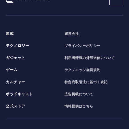
連載
運営会社
テクノロジー
プライバシーポリシー
ガジェット
利用者情報の外部送信について
ゲーム
テクノエッジ会員規約
カルチャー
特定商取引法に基づく表記
ポッドキャスト
広告掲載について
公式ストア
情報提供はこちら