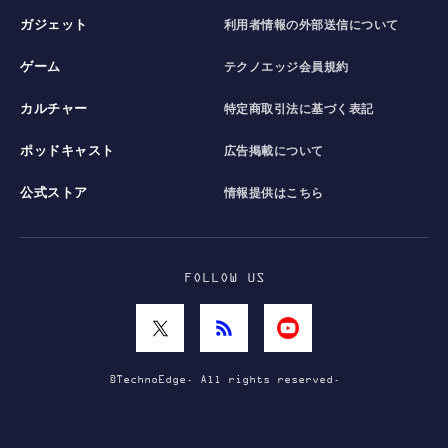
ガジェット
利用者情報の外部送信について
ゲーム
テクノエッジ会員規約
カルチャー
特定商取引法に基づく表記
ポッドキャスト
広告掲載について
公式ストア
情報提供はこちら
FOLLOW US
©TechnoEdge. All rights reserved.