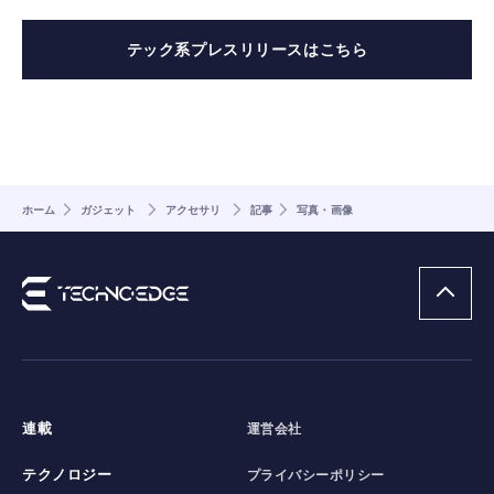
テック系プレスリリースはこちら
ホーム
ガジェット
アクセサリ
記事
写真・画像
連載
運営会社
テクノロジー
プライバシーポリシー