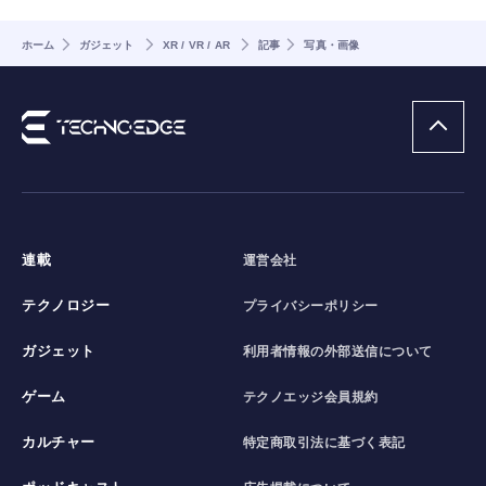
ホーム
ガジェット
XR / VR / AR
記事
写真・画像
連載
運営会社
テクノロジー
プライバシーポリシー
ガジェット
利用者情報の外部送信について
ゲーム
テクノエッジ会員規約
カルチャー
特定商取引法に基づく表記