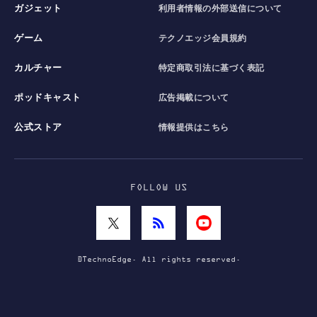
ガジェット
利用者情報の外部送信について
ゲーム
テクノエッジ会員規約
カルチャー
特定商取引法に基づく表記
ポッドキャスト
広告掲載について
公式ストア
情報提供はこちら
FOLLOW US
©TechnoEdge. All rights reserved.