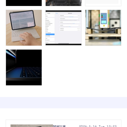
2024.5.14 Tue 13:23