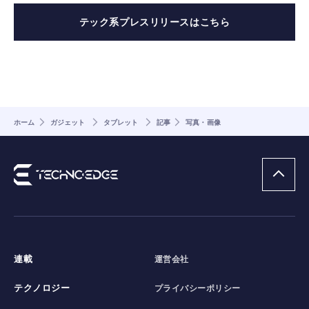
テック系プレスリリースはこちら
ホーム
ガジェット
タブレット
記事
写真・画像
連載
運営会社
テクノロジー
プライバシーポリシー