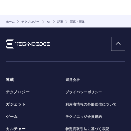
ホーム
テクノロジー
AI
記事
写真・画像
連載
運営会社
テクノロジー
プライバシーポリシー
ガジェット
利用者情報の外部送信について
ゲーム
テクノエッジ会員規約
カルチャー
特定商取引法に基づく表記