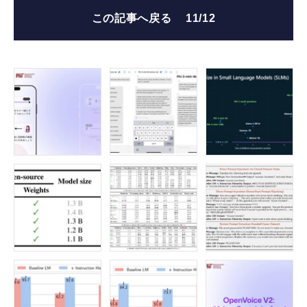
この記事へ戻る
11/12