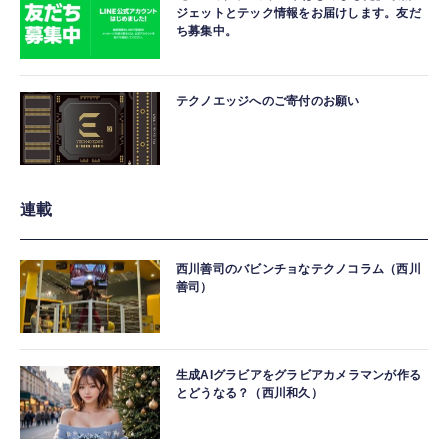
ジェットとテック情報をお届けします。友だ
ち募集中。
テクノエッジへのご寄付のお願い
連載
西川善司のバビンチョなテクノコラム（西川
善司）
生成AIグラビアをグラビアカメラマンが作る
とどうなる？（西川和久）