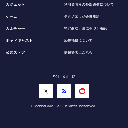
ガジェット
利用者情報の外部送信について
ゲーム
テクノエッジ会員規約
カルチャー
特定商取引法に基づく表記
ポッドキャスト
広告掲載について
公式ストア
情報提供はこちら
FOLLOW US
©TechnoEdge. All rights reserved.