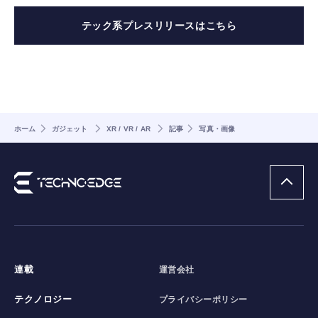
テック系プレスリリースはこちら
ホーム
ガジェット
XR / VR / AR
記事
写真・画像
連載
運営会社
テクノロジー
プライバシーポリシー