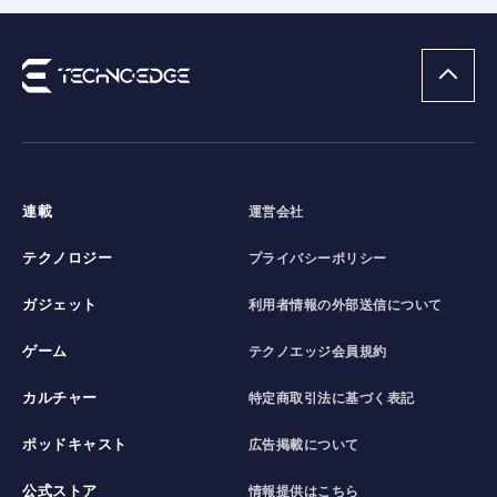
連載
運営会社
テクノロジー
プライバシーポリシー
ガジェット
利用者情報の外部送信について
ゲーム
テクノエッジ会員規約
カルチャー
特定商取引法に基づく表記
ポッドキャスト
広告掲載について
公式ストア
情報提供はこちら