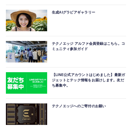
生成AIグラビアギャラリー
テクノエッジ アルファ会員登録はこちら。コ
ミュニティ参加ガイド
【LINE公式アカウントはじめました】最新ガ
ジェットとテック情報をお届けします。友だ
ち募集中。
テクノエッジへのご寄付のお願い