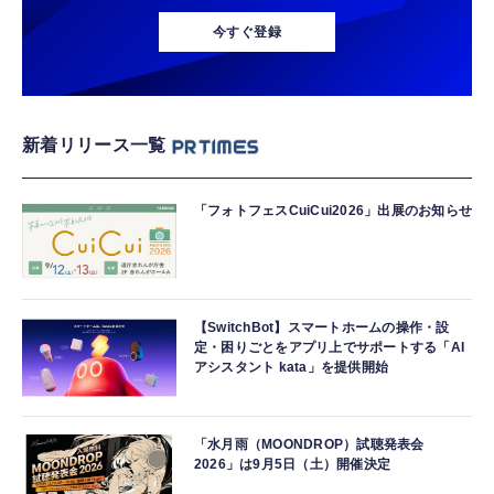
今すぐ登録
新着リリース一覧
「フォトフェスCuiCui2026」出展のお知らせ
【SwitchBot】スマートホームの操作・設
定・困りごとをアプリ上でサポートする「AI
アシスタント kata」を提供開始
「水月雨（MOONDROP）試聴発表会
2026」は9月5日（土）開催決定