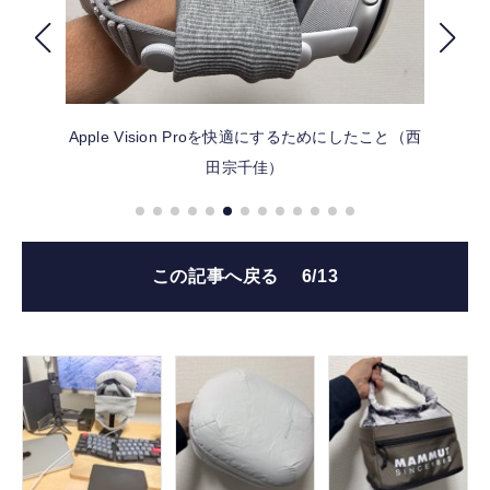
FOLLOW US
Apple Vision Proを快適にするためにしたこと（西
田宗千佳）
この記事へ戻る
6/13