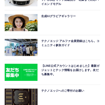
イエンドモデル
生成AIグラビアギャラリー
テクノエッジ アルファ会員登録はこちら。コ
ミュニティ参加ガイド
【LINE公式アカウントはじめました】最新ガ
ジェットとテック情報をお届けします。友だ
ち募集中。
テクノエッジへのご寄付のお願い