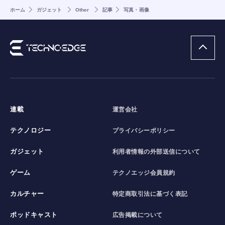
ホーム
ガジェット
Other
記事
写真・画像
連載
運営会社
テクノロジー
プライバシーポリシー
ガジェット
利用者情報の外部送信について
ゲーム
テクノエッジ会員規約
カルチャー
特定商取引法に基づく表記
ポッドキャスト
広告掲載について