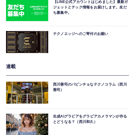
【LINE公式アカウントはじめました】最新ガ
ジェットとテック情報をお届けします。友だ
ち募集中。
テクノエッジへのご寄付のお願い
連載
西川善司のバビンチョなテクノコラム（西川
善司）
生成AIグラビアをグラビアカメラマンが作る
とどうなる？（西川和久）