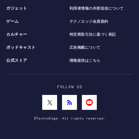
ガジェット
利用者情報の外部送信について
ゲーム
テクノエッジ会員規約
カルチャー
特定商取引法に基づく表記
ポッドキャスト
広告掲載について
公式ストア
情報提供はこちら
FOLLOW US
©TechnoEdge. All rights reserved.