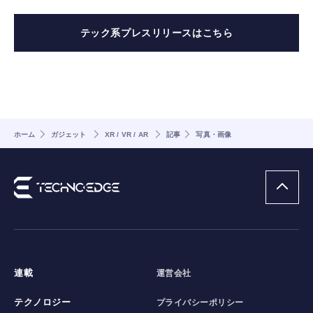
テック系プレスリリースはこちら
ホーム
ガジェット
XR / VR / AR
記事
写真・画像
連載
運営会社
テクノロジー
プライバシーポリシー