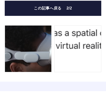
この記事へ戻る
2/2
FOLLOW US