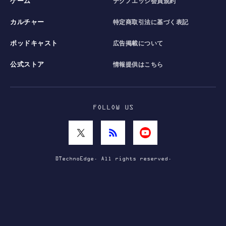
ゲーム
テクノエッジ会員規約
カルチャー
特定商取引法に基づく表記
ポッドキャスト
広告掲載について
公式ストア
情報提供はこちら
FOLLOW US
©TechnoEdge. All rights reserved.