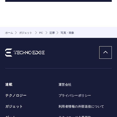
ホーム
ガジェット
PC
記事
写真・画像
連載
運営会社
テクノロジー
プライバシーポリシー
ガジェット
利用者情報の外部送信について