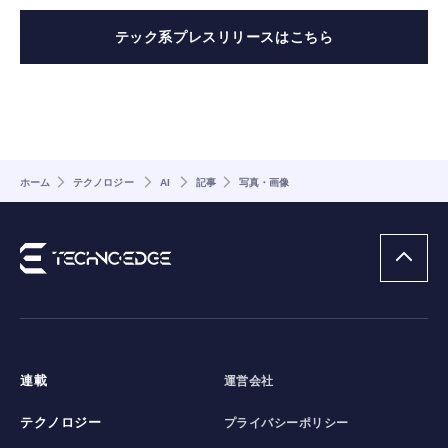
テック系プレスリリースはこちら
ホーム
テクノロジー
AI
記事
写真・画像
連載
運営会社
テクノロジー
プライバシーポリシー